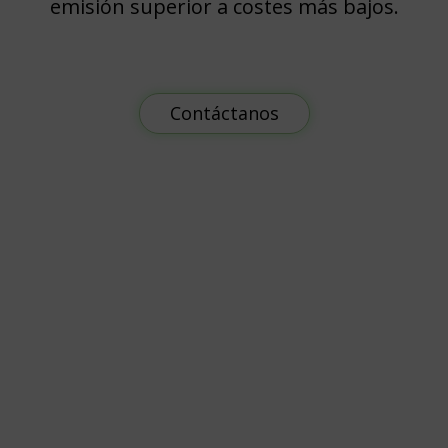
emisión superior a costes más bajos.
Contáctanos