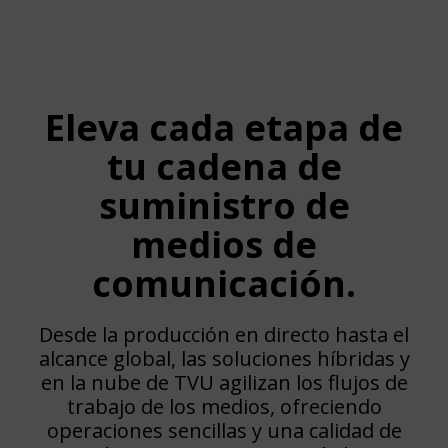
Eleva cada etapa de
tu cadena de
suministro de
medios de
comunicación.
Desde la producción en directo hasta el
alcance global, las soluciones híbridas y
en la nube de TVU agilizan los flujos de
trabajo de los medios, ofreciendo
operaciones sencillas y una calidad de