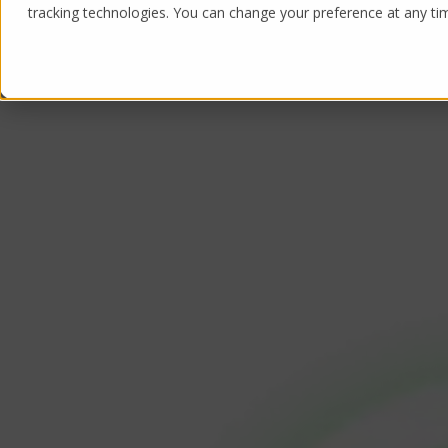
tracking technologies. You can change your preference at any time
Products
Solutions