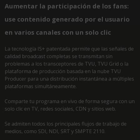
Aumentar la participación de los fans:
use contenido generado por el usuario
en varios canales con un solo clic
La tecnología IS+ patentada permite que las señales de
calidad broadcast completas se transmitan sin
problemas a los transceptores de TVU, TVU Grid o la
plataforma de producción basada en la nube TVU
Producer para una distribución instantánea a múltiples
plataformas simultáneamente.
Comparte tu programa en vivo de forma segura con un
solo clic en TV, redes sociales, CDN y sitios web.
Se admiten todos los principales flujos de trabajo de
medios, como SDI, NDI, SRT y SMPTE 2110.