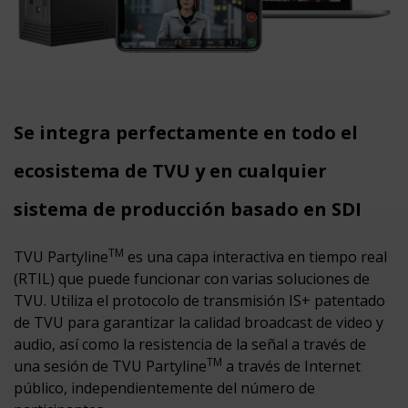
Se integra perfectamente en todo el
ecosistema de TVU y en cualquier
sistema de producción basado en SDI
TM
TVU Partyline
es una capa interactiva en tiempo real
(RTIL) que puede funcionar con varias soluciones de
TVU. Utiliza el protocolo de transmisión IS+ patentado
de TVU para garantizar la calidad broadcast de video y
audio, así como la resistencia de la señal a través de
TM
una sesión de TVU Partyline
a través de Internet
público, independientemente del número de