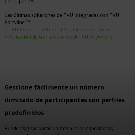
participantes.
Las últimas soluciones de TVU integradas con TVU
TM
Partyline
:
> TVU Producer 3.0 Cloud Production Platform
> Aplicación de transmisor móvil TVU Anywhere
Gestione fácilmente un número
ilimitado de participantes con perfiles
predefinidos
Puede asignar participantes a salas específicas y