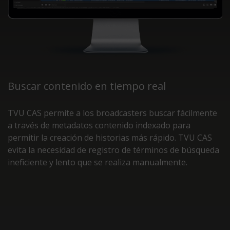
Buscar contenido en tiempo real
TVU CAS permite a los broadcasters buscar fácilmente
a través de metadatos contenido indexado para
permitir la creación de historias más rápido. TVU CAS
evita la necesidad de registro de términos de búsqueda
ineficiente y lento que se realiza manualmente.