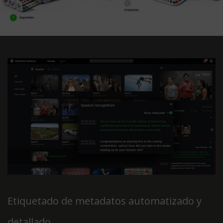
Etiquetado de metadatos automatizado y
detallado