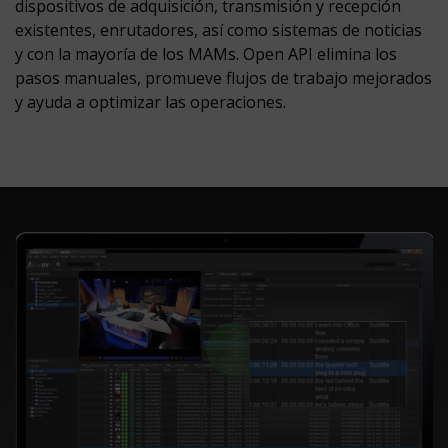
dispositivos de adquisición, transmisión y recepción
existentes, enrutadores, así como sistemas de noticias
y con la mayoría de los MAMs. Open API elimina los
pasos manuales, promueve flujos de trabajo mejorados
y ayuda a optimizar las operaciones.