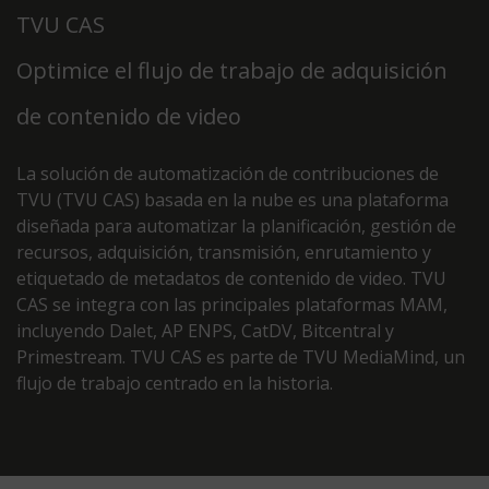
TVU CAS
Optimice el flujo de trabajo de adquisición
de contenido de video
La solución de automatización de contribuciones de
TVU (TVU CAS) basada en la nube es una plataforma
diseñada para automatizar la planificación, gestión de
recursos, adquisición, transmisión, enrutamiento y
etiquetado de metadatos de contenido de video. TVU
CAS se integra con las principales plataformas MAM,
incluyendo Dalet, AP ENPS, CatDV, Bitcentral y
Primestream. TVU CAS es parte de TVU MediaMind, un
flujo de trabajo centrado en la historia.