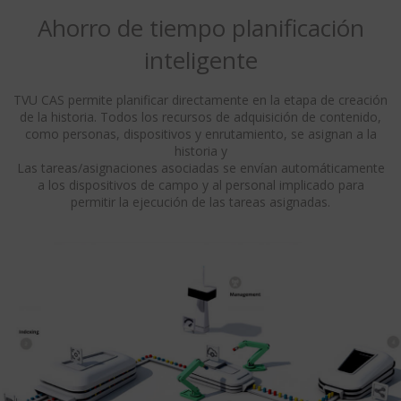
Ahorro de tiempo planificación
inteligente
TVU CAS permite planificar directamente en la etapa de creación
de la historia. Todos los recursos de adquisición de contenido,
como personas, dispositivos y enrutamiento, se asignan a la
historia y
Las tareas/asignaciones asociadas se envían automáticamente
a los dispositivos de campo y al personal implicado para
permitir la ejecución de las tareas asignadas.