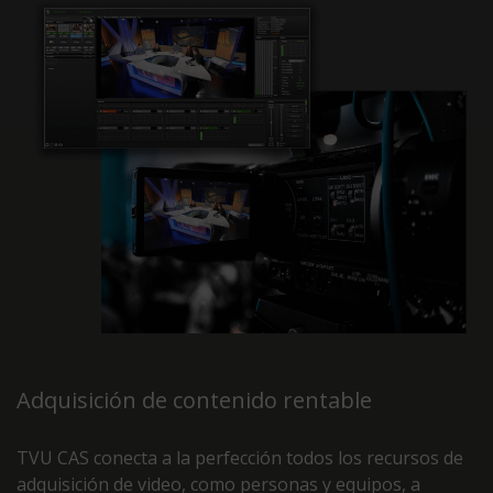
Adquisición de contenido rentable
TVU CAS conecta a la perfección todos los recursos de
adquisición de video, como personas y equipos, a