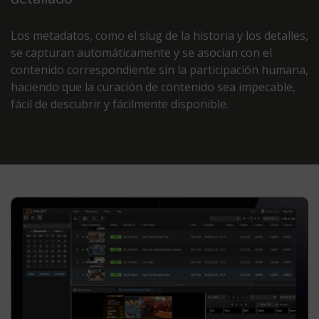
Los metadatos, como el slug de la historia y los detalles,
se capturan automáticamente y se asocian con el
contenido correspondiente sin la participación humana,
haciendo que la curación de contenido sea impecable,
fácil de descubrir y fácilmente disponible.