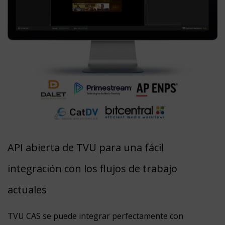
API abierta de TVU para una fácil
integración con los flujos de trabajo
actuales
TVU CAS se puede integrar perfectamente con