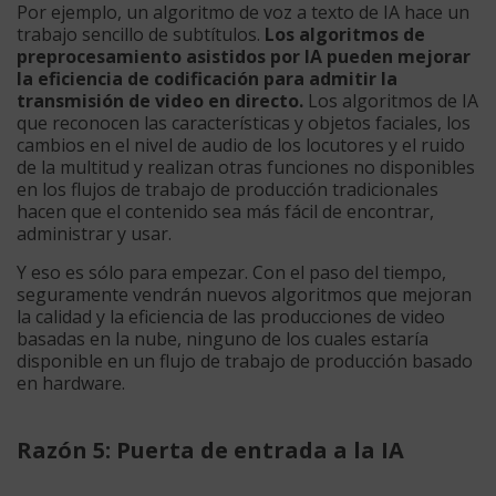
Por ejemplo, un algoritmo de voz a texto de IA hace un
trabajo sencillo de subtítulos.
Los algoritmos de
preprocesamiento asistidos por IA pueden mejorar
la eficiencia de codificación para admitir la
transmisión de video en directo.
Los algoritmos de IA
que reconocen las características y objetos faciales, los
cambios en el nivel de audio de los locutores y el ruido
de la multitud y realizan otras funciones no disponibles
en los flujos de trabajo de producción tradicionales
hacen que el contenido sea más fácil de encontrar,
administrar y usar.
Y eso es sólo para empezar. Con el paso del tiempo,
seguramente vendrán nuevos algoritmos que mejoran
la calidad y la eficiencia de las producciones de video
basadas en la nube, ninguno de los cuales estaría
disponible en un flujo de trabajo de producción basado
en hardware.
Razón 5: Puerta de entrada a la IA