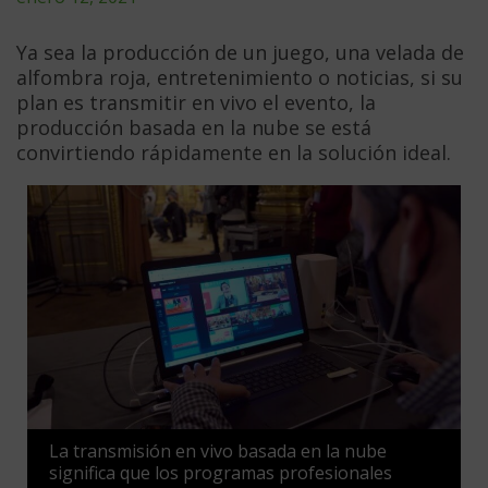
Ya sea la producción de un juego, una velada de
alfombra roja, entretenimiento o noticias, si su
plan es transmitir en vivo el evento, la
producción basada en la nube se está
convirtiendo rápidamente en la solución ideal.
La transmisión en vivo basada en la nube
significa que los programas profesionales