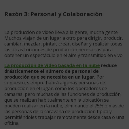
Razón 3: Personal y Colaboración
La producción de video lleva a la gente, mucha gente.
Muchos viajan de un lugar a otro para dirigir, producir,
cambiar, mezclar, pintar, crear, diseñar y realizar todas
las otras funciones de producción necesarias para
obtener un espectáculo en el aire y transmitido en vivo.
La producción de video basada en la nube
reduce
drásticamente el número de personal de
producción que se necesita en un lugar.
Por
supuesto, siempre habrá algunas personas de
producción en el lugar, como los operadores de
cámaras, pero muchas de las funciones de producción
que se realizan habitualmente en la ubicación se
pueden realizar en la nube, eliminando el 75% o más de
las personas de la caravana de producción típica y
permitiéndoles trabajar remotamente desde casa o una
oficina.