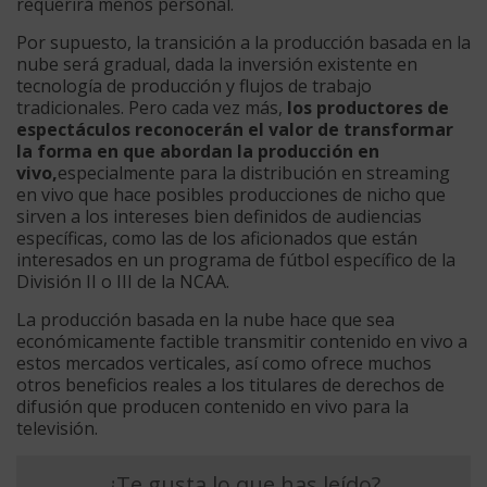
requerirá menos personal.
Por supuesto, la transición a la producción basada en la
nube será gradual, dada la inversión existente en
tecnología de producción y flujos de trabajo
tradicionales. Pero cada vez más,
los productores de
espectáculos reconocerán el valor de transformar
la forma en que abordan la producción en
vivo,
especialmente para la distribución en streaming
en vivo que hace posibles producciones de nicho que
sirven a los intereses bien definidos de audiencias
específicas, como las de los aficionados que están
interesados en un programa de fútbol específico de la
División II o III de la NCAA.
La producción basada en la nube hace que sea
económicamente factible transmitir contenido en vivo a
estos mercados verticales, así como ofrece muchos
otros beneficios reales a los titulares de derechos de
difusión que producen contenido en vivo para la
televisión.
¿Te gusta lo que has leído?