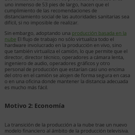
uno inmenso de 53 pies de largo, hacen que el
cumplimiento de las recomendaciones de
distanciamiento social de las autoridades sanitarias sea
difícil, si no imposible de realizar.
Sin embargo, adoptando una
producción basada en la
nube
El flujo de trabajo no sólo virtualiza todo el
hardware involucrado en la producción en vivo, sino
que también virtualiza el camión, lo que permite que el
director, director técnico, operadores a cámara lenta,
ingeniero de audio, operadores gráficos y otro
personal de producción que estarían casi uno encima
del otro en el camión se alojen de forma segura en casa
o en una oficina donde mantener la distancia adecuada
es mucho más fácil.
Motivo 2: Economía
La transición de la producción a la nube trae un nuevo
modelo financiero al ámbito de la producción televisiva.