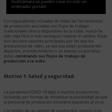
multicámara se pueden crear en solo un
ordenador portátil
Con equivalentes virtuales de todas las herramientas
de producción asociadas con flujos de trabajo
tradicionales ahora disponibles en la nube, nunca ha
sido más fácil ni más ventajoso realizar el cambio. Estas
son las cinco razones principales por las que los
productores de video, ya sea que estén produciendo
deportes, entretenimiento o un evento corporativo,
están
cambiando sus flujos de trabajo de
producción a la nube.
Motivo 1: Salud y seguridad
La pandemia COVID-19 dejó a muchos productores
luchando por formas de minimizar la posibilidad de que
el personal de producción estuviera expuesto al virus.
Los límites de un camión de producción, incluso si es