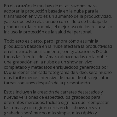
En el corazón de muchas de estas razones para
adoptar la producción basada en la nube para la
transmisión en vivo es un aumento de la productividad,
ya sea que esté relacionado con el flujo de trabajo de
producción, la economía, el mejor uso de los recursos o
incluso la protección de la salud del personal.
Todo esto es cierto, pero ignora cómo asumir la
producción basada en la nube afectará la productividad
en el futuro. Específicamente, con grabaciones ISO de
todas las fuentes de cámara almacenadas en la nube,
una grabación en la nube de un show en vivo
completado y metadatos enriquecidos generados por
IA que identifican cada fotograma de video, será mucho
más fácil y menos intensivo de mano de obra ejecutar
tareas comunes después de la presentación.
Estos incluyen la creación de carretes destacados y
nuevas versiones de espectáculos grabados para
diferentes mercados. Incluso significa que reemplazar
las tomas y corregir errores en los shows en vivo
grabados será mucho más simple, más rápido y