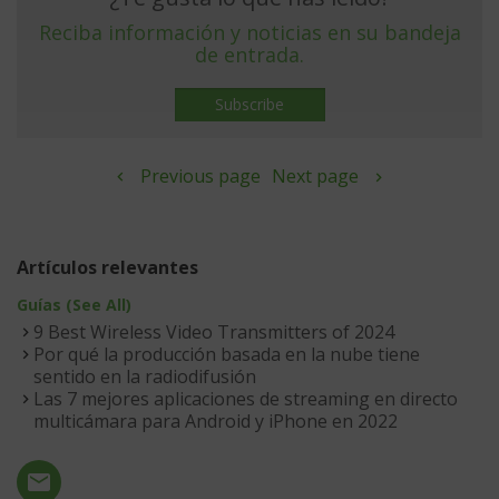
Reciba información y noticias en su bandeja
de entrada.
Subscribe
Previous page
Next page
Artículos relevantes
Guías (See All)
9 Best Wireless Video Transmitters of 2024
Por qué la producción basada en la nube tiene
sentido en la radiodifusión
Las 7 mejores aplicaciones de streaming en directo
multicámara para Android y iPhone en 2022