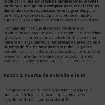
productor o una empresa de instalaciones móviles
no tiene que alquilar o comprar para satisfacer las
demandas de los espectáculos más grandes
para
tener algunos de ese equipo caro sentado inactivo
durante largos tramos de producciones más laborales.
También significa que el costoso hardware de
producción dedicado no está en el camino de la próxima
gran ola en la producción de televisión. Dicho de una
manera en jerga televisiva,
empresas de producción a
pruebas de futuro basadasen la nube
, lo que les
permite evitar los dolores de cabeza de amortización de
poseer un nivel de hardware de producción cuando
aparece el siguiente nivel –4K, 8K, HDR, WCG o 3-D—.
Razón 5: Puerta de entrada a la IA
La transición a la producción de video basada en la
nube abre el flujo de trabajo para ayudar a los
algoritmos de inteligencia artificial (IA).