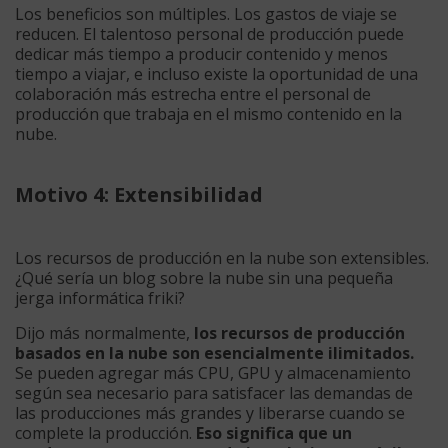
Los beneficios son múltiples. Los gastos de viaje se
reducen. El talentoso personal de producción puede
dedicar más tiempo a producir contenido y menos
tiempo a viajar, e incluso existe la oportunidad de una
colaboración más estrecha entre el personal de
producción que trabaja en el mismo contenido en la
nube.
Motivo 4: Extensibilidad
Los recursos de producción en la nube son extensibles.
¿Qué sería un blog sobre la nube sin una pequeña
jerga informática friki?
Dijo más normalmente,
los recursos de producción
basados en la nube son esencialmente ilimitados.
Se pueden agregar más CPU, GPU y almacenamiento
según sea necesario para satisfacer las demandas de
las producciones más grandes y liberarse cuando se
complete la producción.
Eso significa que un