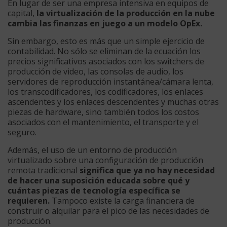
En lugar de ser una empresa intensiva en equipos de
capital,
la virtualización de la producción en la nube
cambia las finanzas en juego a un modelo OpEx.
Sin embargo, esto es más que un simple ejercicio de
contabilidad. No sólo se eliminan de la ecuación los
precios significativos asociados con los switchers de
producción de video, las consolas de audio, los
servidores de reproducción instantánea/cámara lenta,
los transcodificadores, los codificadores, los enlaces
ascendentes y los enlaces descendentes y muchas otras
piezas de hardware, sino también todos los costos
asociados con el mantenimiento, el transporte y el
seguro.
Además, el uso de un entorno de producción
virtualizado sobre una configuración de producción
remota tradicional
significa que ya no hay necesidad
de hacer una suposición educada sobre qué y
cuántas piezas de tecnología específica se
requieren.
Tampoco existe la carga financiera de
construir o alquilar para el pico de las necesidades de
producción.