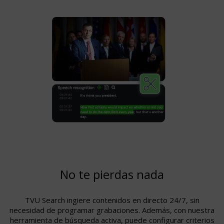
No te pierdas nada
TVU Search ingiere contenidos en directo 24/7, sin
necesidad de programar grabaciones. Además, con nuestra
herramienta de búsqueda activa, puede configurar criterios