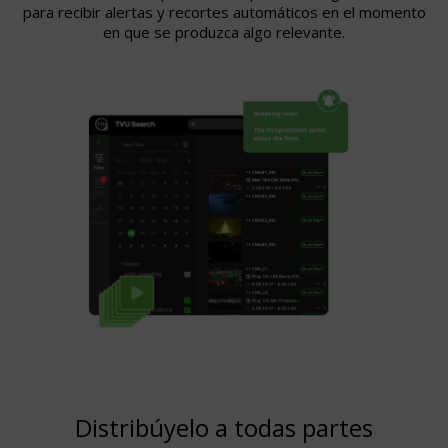
para recibir alertas y recortes automáticos en el momento
en que se produzca algo relevante.
Distribúyelo a todas partes