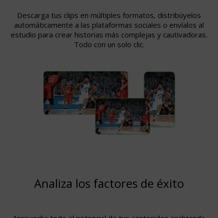
Descarga tus clips en múltiples formatos, distribúyelos
automáticamente a las plataformas sociales o envíalos al
estudio para crear historias más complejas y cautivadoras.
Todo con un solo clic.
Analiza los factores de éxito