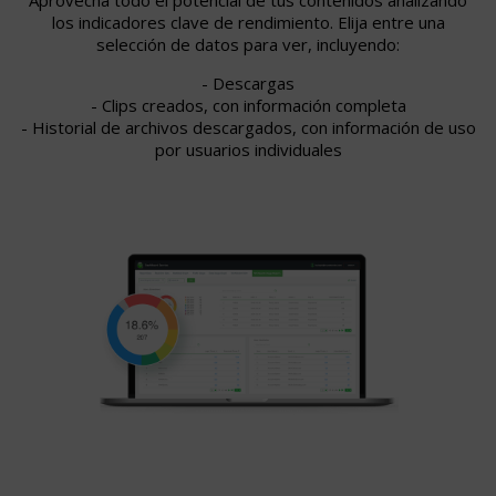
Aprovecha todo el potencial de tus contenidos analizando
los indicadores clave de rendimiento. Elija entre una
selección de datos para ver, incluyendo:
- Descargas
- Clips creados, con información completa
- Historial de archivos descargados, con información de uso
por usuarios individuales