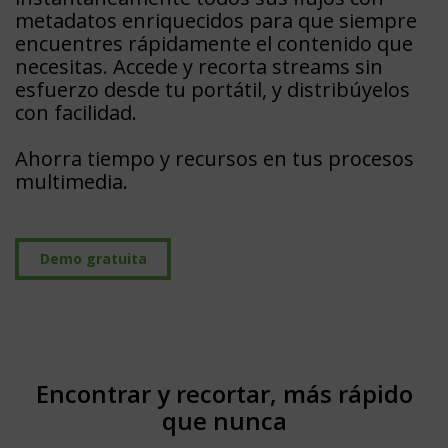
metadatos enriquecidos para que siempre
encuentres rápidamente el contenido que
necesitas. Accede y recorta streams sin
esfuerzo desde tu portátil, y distribúyelos
con facilidad.
Ahorra tiempo y recursos en tus procesos
multimedia.
Demo gratuita
Encontrar y recortar, más rápido
que nunca