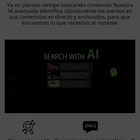
Ya no pierdas tiempo buscando contenido Nuestra
IA avanzada identifica rápidamente los eventos en
sus contenidos en directo y archivados, para que
encuentres lo que necesitas al instante.