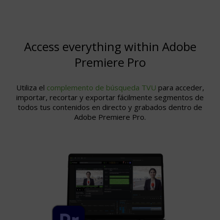
Access everything within Adobe
Premiere Pro
Utiliza el
complemento de búsqueda TVU
para acceder,
importar, recortar y exportar fácilmente segmentos de
todos tus contenidos en directo y grabados dentro de
Adobe Premiere Pro.