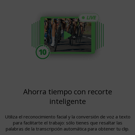
Ahorra tiempo con recorte
inteligente
Utiliza el reconocimiento facial y la conversión de voz a texto
para facilitarte el trabajo: sólo tienes que resaltar las
palabras de la transcripción automática para obtener tu clip.