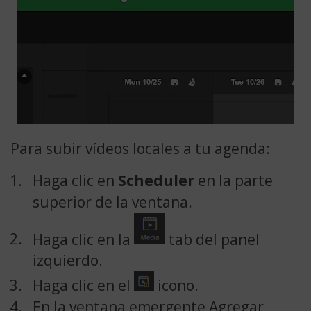
Para subir vídeos locales a tu agenda:
Haga clic en
Scheduler
en la parte
superior de la ventana.
Haga clic en la
tab del panel
izquierdo.
Haga clic en el
icono.
En la ventana emergente Agregar