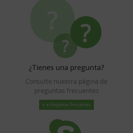
¿Tienes una pregunta?
Consulte nuestra página de
preguntas frecuentes
Ir a Preguntas frecuentes