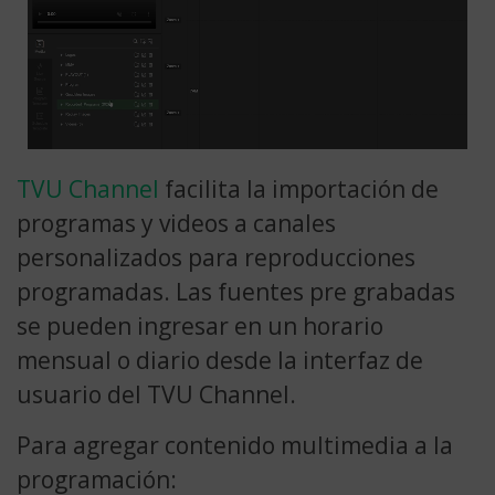
TVU Channel
facilita la importación de
programas y videos a canales
personalizados para reproducciones
programadas. Las fuentes pre grabadas
se pueden ingresar en un horario
mensual o diario desde la interfaz de
usuario del TVU Channel.
Para agregar contenido multimedia a la
programación: