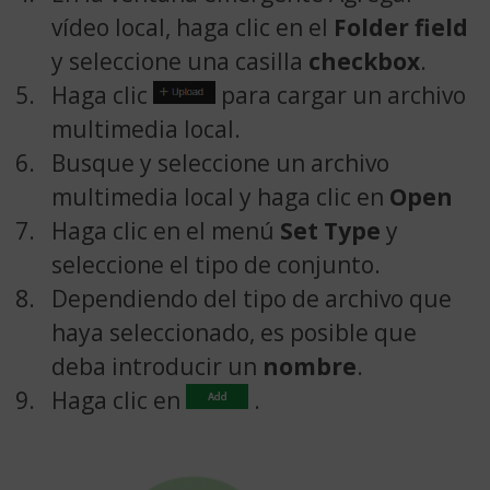
vídeo local, haga clic en el
Folder field
y seleccione una casilla
checkbox
.
Haga clic
para cargar un archivo
multimedia local.
Busque y seleccione un archivo
multimedia local y haga clic en
Open
Haga clic en el menú
Set Type
y
seleccione el tipo de conjunto.
Dependiendo del tipo de archivo que
haya seleccionado, es posible que
deba introducir un
nombre
.
Haga clic en
.