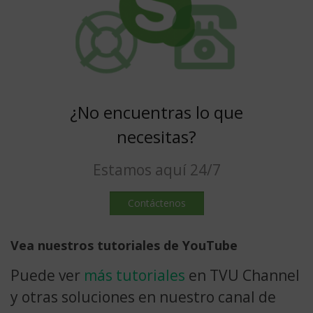
¿No encuentras lo que
necesitas?
Estamos aquí 24/7
Contáctenos
Vea nuestros tutoriales de YouTube
Puede ver
más tutoriales
en TVU Channel
y otras soluciones en nuestro canal de