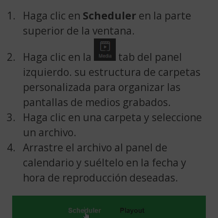
Haga clic en
Scheduler
en la parte
superior de la ventana.
Haga clic en la
tab del panel
izquierdo. su estructura de carpetas
personalizada para organizar las
pantallas de medios grabados.
Haga clic en una carpeta y seleccione
un archivo.
Arrastre el archivo al panel de
calendario y suéltelo en la fecha y
hora de reproducción deseadas.