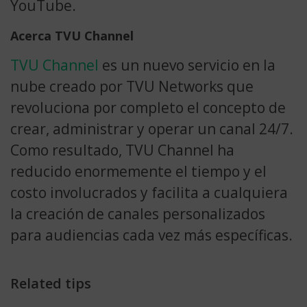
YouTube.
Acerca TVU Channel
TVU Channel
es un nuevo servicio en la
nube creado por TVU Networks que
revoluciona por completo el concepto de
crear, administrar y operar un canal 24/7.
Como resultado, TVU Channel ha
reducido enormemente el tiempo y el
costo involucrados y facilita a cualquiera
la creación de canales personalizados
para audiencias cada vez más específicas.
Related tips