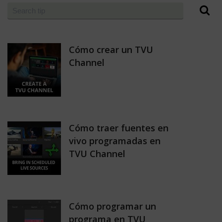
Cómo crear un TVU
Channel
Cómo traer fuentes en
vivo programadas en
TVU Channel
Cómo programar un
programa en TVU