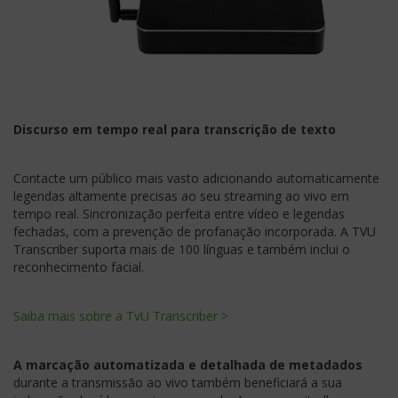
Discurso em tempo real para transcrição de texto
Contacte um público mais vasto adicionando automaticamente
legendas altamente precisas ao seu streaming ao vivo em
tempo real. Sincronização perfeita entre vídeo e legendas
fechadas, com a prevenção de profanação incorporada. A TVU
Transcriber suporta mais de 100 línguas e também inclui o
reconhecimento facial.
Saiba mais sobre a TvU Transcriber >
A marcação automatizada e detalhada de metadados
durante a transmissão ao vivo também beneficiará a sua