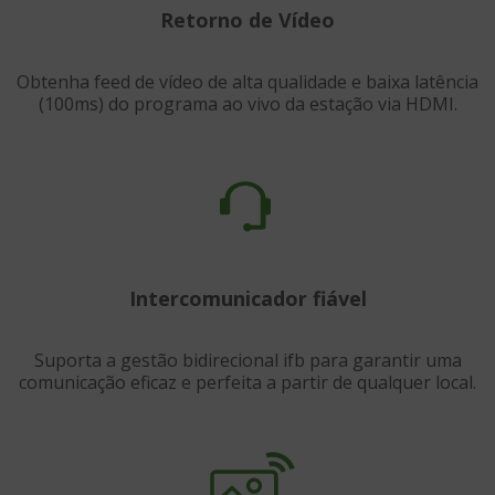
Retorno de Vídeo
Obtenha feed de vídeo de alta qualidade e baixa latência
(100ms) do programa ao vivo da estação via HDMI.
Intercomunicador fiável
Suporta a gestão bidirecional ifb para garantir uma
comunicação eficaz e perfeita a partir de qualquer local.