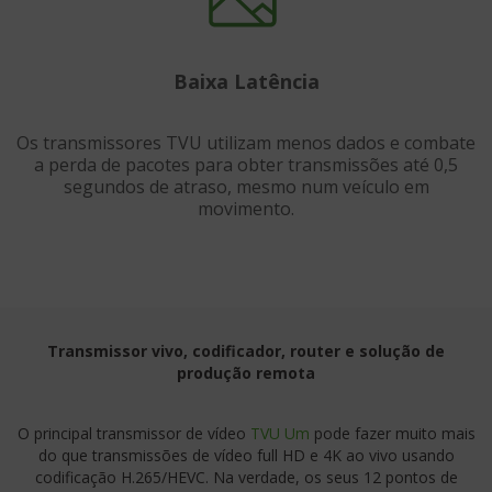
Baixa Latência
Os transmissores TVU utilizam menos dados e combate
a perda de pacotes para obter transmissões até 0,5
segundos de atraso, mesmo num veículo em
movimento.
Transmissor vivo, codificador, router e solução de
produção remota
O principal transmissor de vídeo
TVU Um
pode fazer muito mais
do que transmissões de vídeo full HD e 4K ao vivo usando
codificação H.265/HEVC. Na verdade, os seus 12 pontos de