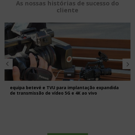
As nossas histórias de sucesso do
cliente
equipa betevé e TVU para implantação expandida
de transmissão de vídeo 5G e 4K ao vivo