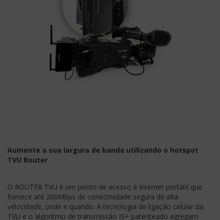
Aumente a sua largura de banda utilizando o hotspot
TVU Router
O ROUTER TVU é um ponto de acesso à Internet portátil que
fornece até 200Mbps de conectividade segura de alta
velocidade, onde e quando. A tecnologia de ligação celular da
TVU e o algoritmo de transmissão IS+ patenteado agregam