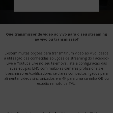
Que transmissor de vídeo ao vivo para o seu streaming
ao vivo ou transmissão?
Existem muitas opções para transmitir um vídeo ao vivo, desde
a utilização das conhecidas soluções de streaming do Facebook
Live e Youtube Live no seu telemóvel, até à configuração das
suas equipas ENG com múltiplas câmaras profissionais e
transmissores/codificadores celulares compactos ligados para
alimentar vídeos sincronizados em 4K para uma carrinha OB ou
estúdio remoto da TVU.