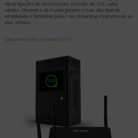
várias ligações de comunicação, incluindo 4G, LTE, cabo,
satélite, Ethernet e Wi-Fi para garantir o mais alto nível de
estabilidade e fiabilidade para o seu streaming e transmissão ao
vivo, sempre.
Saiba mais sobre o Router TVU >