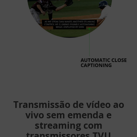
Transmissão de vídeo ao
vivo sem emenda e
streaming com
transmissores TVU