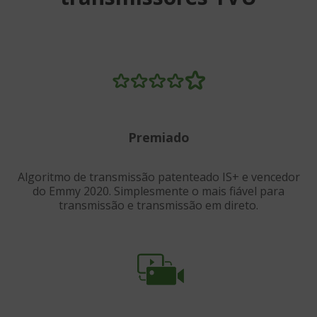
Premiado
Algoritmo de transmissão patenteado IS+ e vencedor
do Emmy 2020. Simplesmente o mais fiável para
transmissão e transmissão em direto.