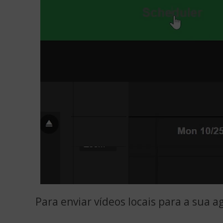
Para enviar vídeos locais para a sua a