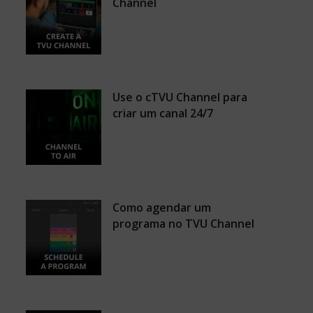
Channel
Use o cTVU Channel para
criar um canal 24/7
Como agendar um
programa no TVU Channel