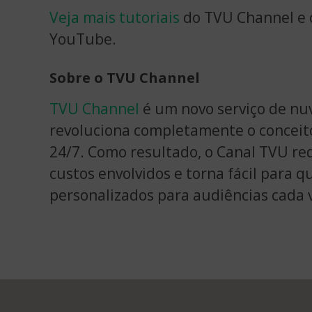
Veja mais tutoriais
do TVU Channel e o
YouTube.
Sobre o TVU Channel
TVU Channel
é um novo serviço de nu
revoluciona completamente o conceito 
24/7. Como resultado, o Canal TVU r
custos envolvidos e torna fácil para q
personalizados para audiências cada 