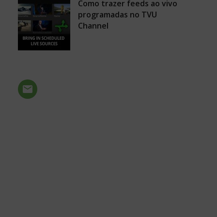
Como trazer feeds ao vivo
programadas no TVU
Channel