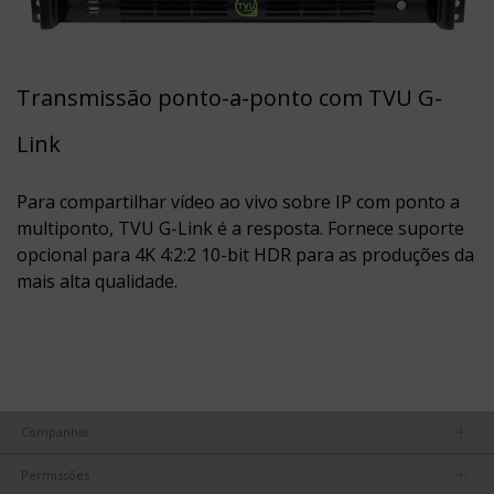
Transmissão ponto-a-ponto com TVU G-
Link
Para compartilhar vídeo ao vivo sobre IP com ponto a
multiponto, TVU G-Link é a resposta. Fornece suporte
opcional para 4K 4:2:2 10-bit HDR para as produções da
mais alta qualidade.
Companhia
Nossa equipe
Permissões
Carreiras