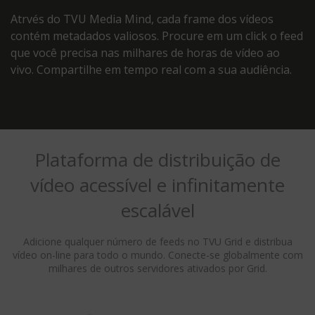
Atrvés do TVU Media Mind, cada frame dos vídeos
contém metadados valiosos. Procure em um click o feed
que você precisa nas milhares de horas de vídeo ao
vivo. Compartilhe em tempo real com a sua audiência.
Plataforma de distribuição de
vídeo acessível e infinitamente
escalável
Adicione qualquer número de feeds no TVU Grid e distribua
vídeo on-line para todo o mundo. Conecte-se globalmente com
milhares de outros servidores ativados por Grid.