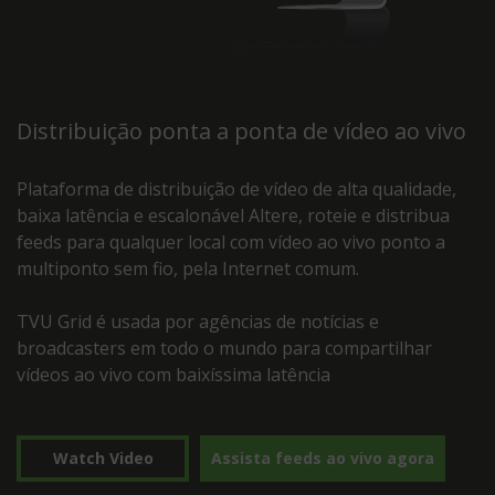
Distribuição ponta a ponta de vídeo ao vivo
Plataforma de distribuição de vídeo de alta qualidade,
baixa latência e escalonável Altere, roteie e distribua
feeds para qualquer local com vídeo ao vivo ponto a
multiponto sem fio, pela Internet comum.
TVU Grid é usada por agências de notícias e
broadcasters em todo o mundo para compartilhar
vídeos ao vivo com baixíssima latência
Watch Video
Assista feeds ao vivo agora