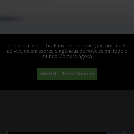
Comece a usar o GridLink agora e navegue por feeds
ao vivo de emissores e agências de notícias em todo o
mundo. Comece agora!
GridLink - Teste Gratuito