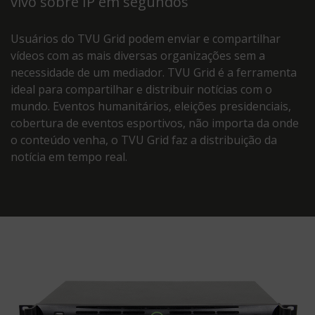
vivo sobre IP em segundos
Usuários do TVU Grid podem enviar e compartilhar
vídeos com as mais diversas organizações sem a
necessidade de um mediador. TVU Grid é a ferramenta
ideal para compartilhar e distribuir notícias com o
mundo. Eventos humanitários, eleições presidenciais,
cobertura de eventos esportivos, não importa da onde
o conteúdo venha, o TVU Grid faz a distribuição da
notícia em tempo real.