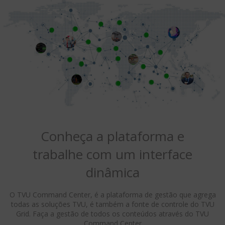
Conheça a plataforma e
trabalhe com um interface
dinâmica
O TVU Command Center, é a plataforma de gestão que agrega
todas as soluções TVU, é também a fonte de controle do TVU
Grid. Faça a gestão de todos os conteúdos através do TVU
Command Center