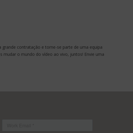
a grande contratação e torne-se parte de uma equipa
s mudar o mundo do vídeo ao vivo, juntos! Envie uma