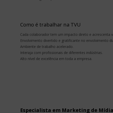
Como é trabalhar na TVU
Cada colaborador tem um impacto direto e acrescenta va
Envolvimento divertido e gratificante no envolvimento d
Ambiente de trabalho acelerado.
Interaja com profissionais de diferentes indústrias.
Alto nível de excelência em toda a empresa.
Especialista em Marketing de Mídia