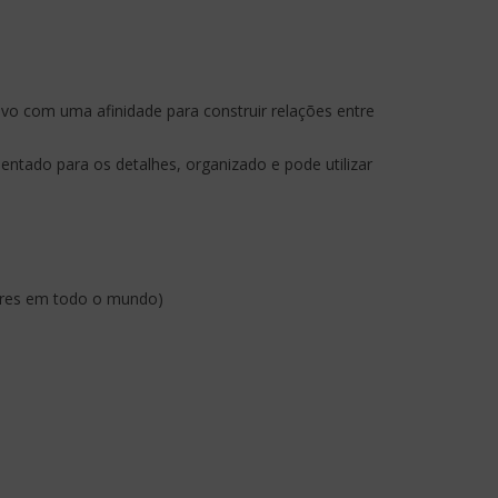
 com uma afinidade para construir relações entre
ntado para os detalhes, organizado e pode utilizar
dores em todo o mundo)