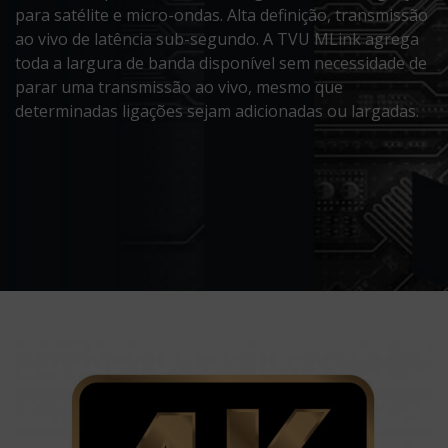
para satélite e micro-ondas. Alta definição, transmissão
ao vivo de latência sub-segundo. A TVU MLink agrega
toda a largura de banda disponível sem necessidade de
parar uma transmissão ao vivo, mesmo que
determinadas ligações sejam adicionadas ou largadas.