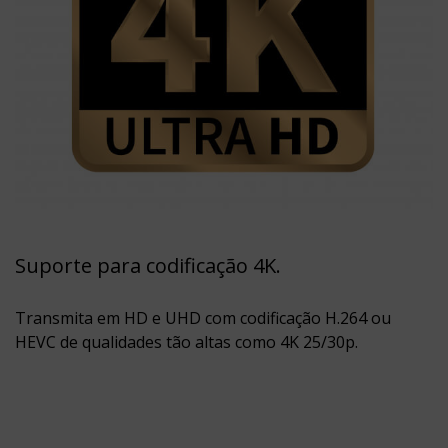
Suporte para codificação 4K.
Transmita em HD e UHD com codificação H.264 ou
HEVC de qualidades tão altas como 4K 25/30p.