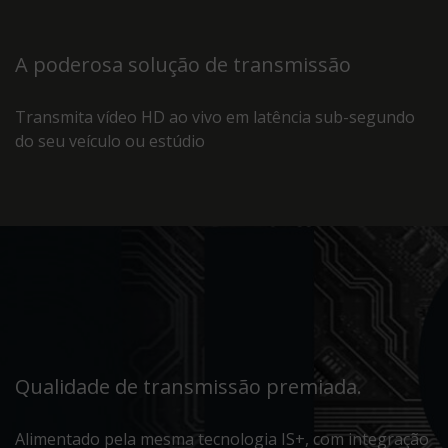
A poderosa solução de transmissão
Transmita vídeo HD ao vivo em latência sub-segundo
do seu veículo ou estúdio
Qualidade de transmissão premiada.
Alimentado pela mesma tecnologia IS+, com integração