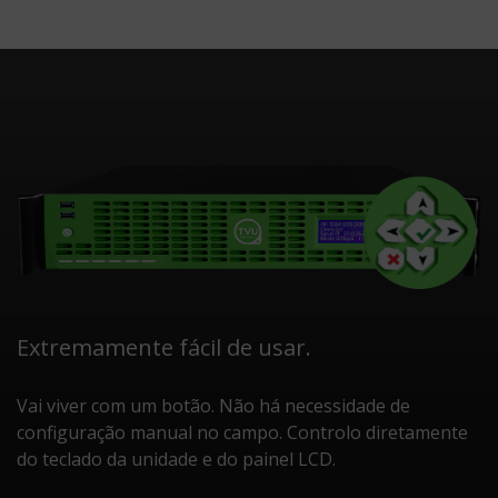
Extremamente fácil de usar.
Vai viver com um botão. Não há necessidade de
configuração manual no campo. Controlo diretamente
do teclado da unidade e do painel LCD.