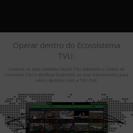
Operar dentro do Ecossistema
TVU.
Controle as suas unidades MLink TVU utilizando o Centro de
Comando TVU e distribua facilmente as suas transmissões para
vários destinos com a TVU Grid.