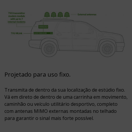
Projetado para uso fixo.
Transmita de dentro da sua localização de estúdio fixo.
Vá em direto de dentro de uma carrinha em movimento,
caminhão ou veículo utilitário desportivo, completo
com antenas MIMO externas montadas no telhado
para garantir o sinal mais forte possível.