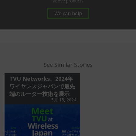
above products
We can help
See Similar Stories
TVU Networks、2024年
ワイヤレスジャパンで最先
端のルーター技術を展示
5月 15, 2024