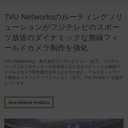
TVU Networksのルーティングソリ
ューションがフジテレビのスポー
ツ放送のダイナミックな無線フィ
ールドカメラ制作を強化
TVU Networksは、株式会社フジテレビジョン（以下、フジテレ
ビ）のゴルフやサッカーの生放送におけるダイナミックな無線フ
ィールドカメラ制作能力を向上させるために、マルチネットワー
ク集約ルーティングソリューション（以下、TVU Router ）を提供
しています。
View Related Products