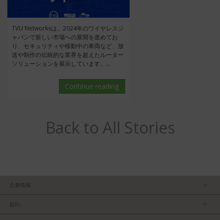
TVU Networksは、2024年のワイヤレスジ
ャパンで新しい市場への展開を進めてお
り、セキュリティや移動中の車両など、放
送や制作の伝統的な業界を超えたルーター
ソリューションを展示しています。...
Continue reading
Back to All Stories
企業情報
ＴＶＵについて
規約
マネージメントチーム
プライバシーポリシー