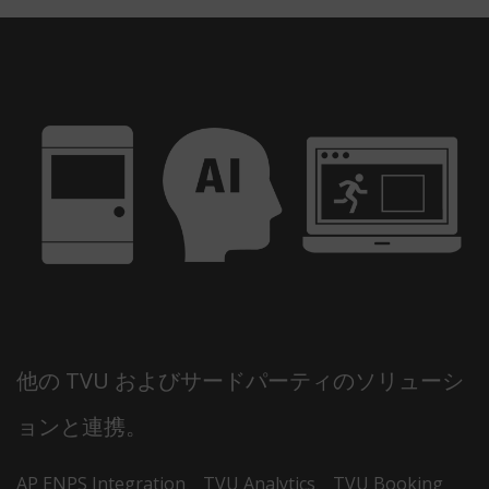
他の TVU およびサードパーティのソリューシ
ョンと連携。
AP ENPS Integration、TVU Analytics、TVU Booking