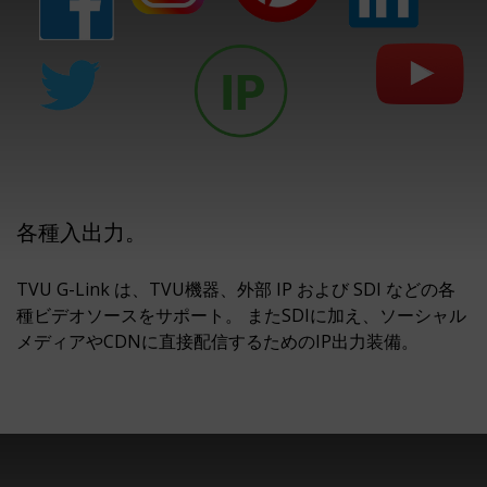
各種入出力。
TVU G-Link は、TVU機器、外部 IP および SDI などの各
種ビデオソースをサポート。 またSDIに加え、ソーシャル
メディアやCDNに直接配信するためのIP出力装備。