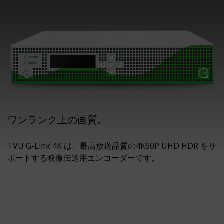
ワンランク上の画質。
TVU G-Link 4K は、最高放送品質の4K60P UHD HDR をサ
ポートする映像伝送用エンコーダーです。