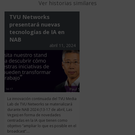
Ver historias similares
TVU Networks
presentará nuevas
tecnologías de IA en
NAB
abril 11, 2024
La innovación continuada del TVU Media
Lab de TVU Networks se materializará
durante NAB 2024 (13-17 de abril, Las
Vegas) en forma de novedades
centradas en la IA que tienen como
objetivo “ampliar lo que es posible en el
broadcast”....