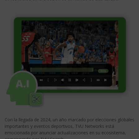
Con la llegada de 2024, un año marcado por elecciones globales
importantes y eventos deportivos, TVU Networks está
emocionada por anunciar actualizaciones en su ecosistema,