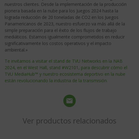
nuestros clientes. Desde la implementación de la producción
pionera basada en la nube para los Juegos 2024 hasta la
lograda reducción de 20 toneladas de CO2 en los Juegos
Panamericanos de 2023, nuestro esfuerzo va más allá de la
simple preparación para el éxito de los flujos de trabajo
mediáticos. Estamos igualmente comprometidos en reducir
significativamente los costos operativos y el impacto
ambiental.»
Te invitamos a visitar el stand de TVU Networks en la NAB
2024, en el West Hall, stand #W2101, para descubrir cómo el
TVU MediaHub™ y nuestro ecosistema deportivo en la nube
están revolucionando la industria de la transmisión.
Ver productos relacionados