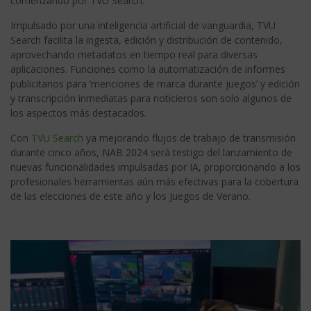
comenzando por TVU Search.
Impulsado por una inteligencia artificial de vanguardia, TVU
Search facilita la ingesta, edición y distribución de contenido,
aprovechando metadatos en tiempo real para diversas
aplicaciones. Funciones como la automatización de informes
publicitarios para ‘menciones de marca durante juegos’ y edición
y transcripción inmediatas para noticieros son solo algunos de
los aspectos más destacados.
Con
TVU Search
ya mejorando flujos de trabajo de transmisión
durante cinco años, NAB 2024 será testigo del lanzamiento de
nuevas funcionalidades impulsadas por IA, proporcionando a los
profesionales herramientas aún más efectivas para la cobertura
de las elecciones de este año y los Juegos de Verano.