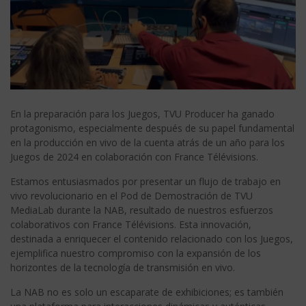
En la preparación para los Juegos, TVU Producer ha ganado
protagonismo, especialmente después de su papel fundamental
en la producción en vivo de la cuenta atrás de un año para los
Juegos de 2024 en colaboración con France Télévisions.
Estamos entusiasmados por presentar un flujo de trabajo en
vivo revolucionario en el Pod de Demostración de TVU
MediaLab durante la NAB, resultado de nuestros esfuerzos
colaborativos con France Télévisions. Esta innovación,
destinada a enriquecer el contenido relacionado con los Juegos,
ejemplifica nuestro compromiso con la expansión de los
horizontes de la tecnología de transmisión en vivo.
La NAB no es solo un escaparate de exhibiciones; es también