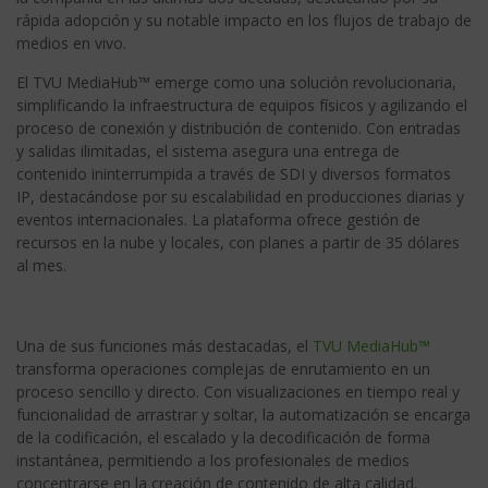
rápida adopción y su notable impacto en los flujos de trabajo de
medios en vivo.
El TVU MediaHub™ emerge como una solución revolucionaria,
simplificando la infraestructura de equipos físicos y agilizando el
proceso de conexión y distribución de contenido. Con entradas
y salidas ilimitadas, el sistema asegura una entrega de
contenido ininterrumpida a través de SDI y diversos formatos
IP, destacándose por su escalabilidad en producciones diarias y
eventos internacionales. La plataforma ofrece gestión de
recursos en la nube y locales, con planes a partir de 35 dólares
al mes.
Una de sus funciones más destacadas, el
TVU MediaHub™
transforma operaciones complejas de enrutamiento en un
proceso sencillo y directo. Con visualizaciones en tiempo real y
funcionalidad de arrastrar y soltar, la automatización se encarga
de la codificación, el escalado y la decodificación de forma
instantánea, permitiendo a los profesionales de medios
concentrarse en la creación de contenido de alta calidad.