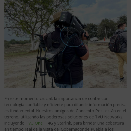
En este momento crucial, la importancia de contar con
tecnología confiable y eficiente para difundir información precisa
es fundamental. Nuestros amigos de Concepto Post están en el
terreno, utilizando las poderosas soluciones de TVU Networks,
incluyendo
TVU One
+ 4G y Starlink, para brindar una cobertura
en tiempo real de la visita del Gobernador de Puebla a los