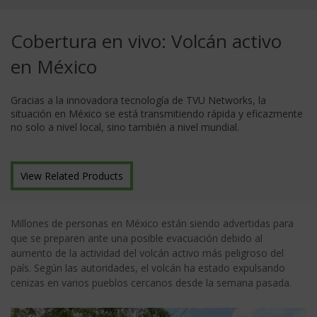
Cobertura en vivo: Volcán activo
en México
Gracias a la innovadora tecnología de TVU Networks, la
situación en México se está transmitiendo rápida y eficazmente
no solo a nivel local, sino también a nivel mundial.
View Related Products
Millones de personas en México están siendo advertidas para
que se preparen ante una posible evacuación debido al
aumento de la actividad del volcán activo más peligroso del
país. Según las autoridades, el volcán ha estado expulsando
cenizas en varios pueblos cercanos desde la semana pasada.