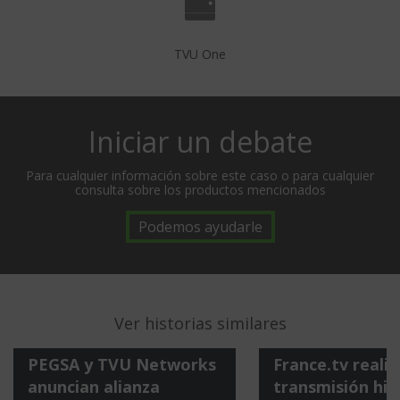
TVU One
Iniciar un debate
Para cualquier información sobre este caso o para cualquier
consulta sobre los productos mencionados
Podemos ayudarle
Ver historias similares
PEGSA y TVU Networks
France.tv realiz
anuncian alianza
transmisión hip