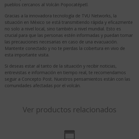
pueblos cercanos al Volcán Popocatépetl.
Gracias a la innovadora tecnología de TVU Networks, la
situación en México se está transmitiendo rápida y eficazmente
no solo a nivel local, sino también a nivel mundial. Esto es
crucial para que las personas estén informadas y puedan tomar
las precauciones necesarias en caso de una evacuación.
Mantente conectado y no te pierdas la cobertura en vivo de
esta importante visita.
Si deseas estar al tanto de la situación y recibir noticias,
entrevistas e información en tiempo real, te recomendamos
seguir a Concepto Post. Nuestros pensamientos están con las
comunidades afectadas por el volcán.
Ver productos relacionados