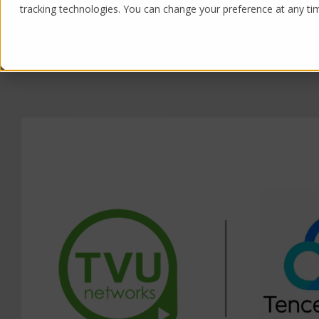
tracking technologies. You can change your preference at any time
Products
Solutions