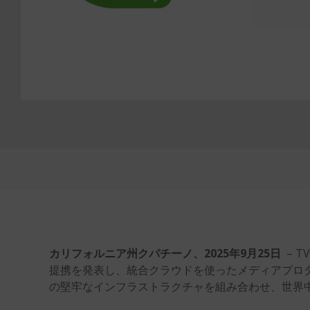
カリフォルニア州クパチーノ、2025年9月25日
– 
提携を発表し、統合クラウドを使ったメディアプロ
の堅牢なインフラストラクチャを組み合わせ、世界