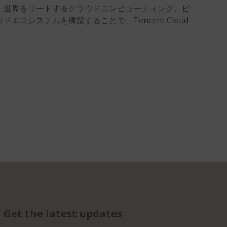
、世界をリードするクラウドコンピューティング、ビ
コシステムを構築することで、Tencent Cloud
Get the latest updates