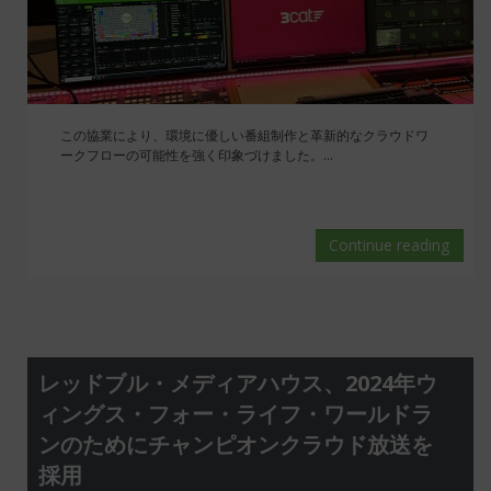
この協業により、環境に優しい番組制作と革新的なクラウドワ
ークフローの可能性を強く印象づけました。...
Continue reading
レッドブル・メディアハウス、2024年ウ
ィングス・フォー・ライフ・ワールドラ
ンのためにチャンピオンクラウド放送を
採用