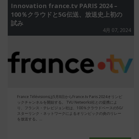
Innovation france.tv PARIS 2024 –
100％クラウドと5G伝送、放送史上初の
試み
4月 07, 2024
France Télévisionsは5月8日からFrance.tv Paris 2024オリンピ
ックチャンネルを開始する。 TVU Networks社との提携によ
り、フランス・テレビジョン社は、100％クラウドベースの5G/
スターリンク・ネットワークによるオリンピックの炎のリレー
を放送する。...