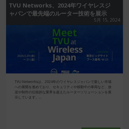
TVU Networks、2024年ワイヤレスジ
ャパンで最先端のルーター技術を展示
5月 15, 2024
TVU Networksは、2024年のワイヤレスジャパンで新しい市場
への展開を進めており、セキュリティや移動中の車両など、放
送や制作の伝統的な業界を超えたルーターソリューションを展
示しています。...