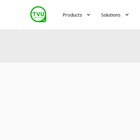
Products
Solutions