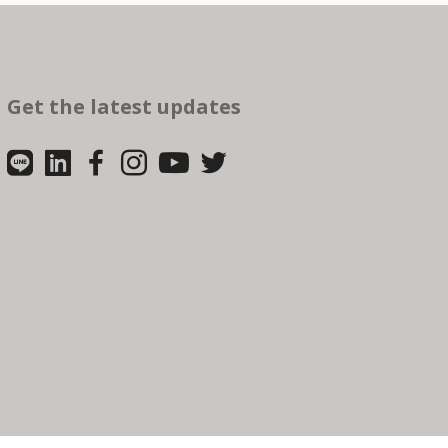
Get the latest updates