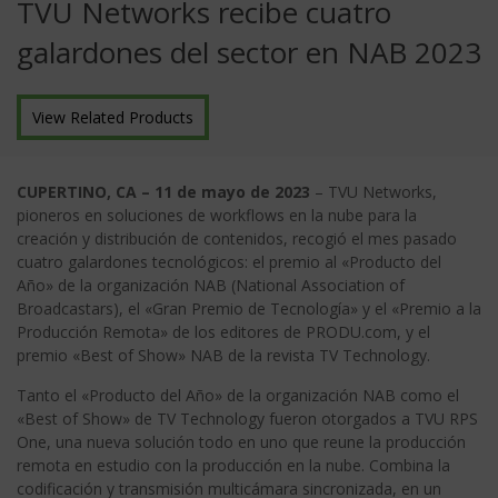
TVU Networks recibe cuatro
galardones del sector en NAB 2023
View Related Products
CUPERTINO, CA – 11 de mayo de 2023
– TVU Networks,
pioneros en soluciones de workflows en la nube para la
creación y distribución de contenidos, recogió el mes pasado
cuatro galardones tecnológicos: el premio al «Producto del
Año» de la organización NAB (National Association of
Broadcastars), el «Gran Premio de Tecnología» y el «Premio a la
Producción Remota» de los editores de PRODU.com, y el
premio «Best of Show» NAB de la revista TV Technology.
Tanto el «Producto del Año» de la organización NAB como el
«Best of Show» de TV Technology fueron otorgados a TVU RPS
One, una nueva solución todo en uno que reune la producción
remota en estudio con la producción en la nube. Combina la
codificación y transmisión multicámara sincronizada, en un