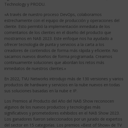
Technology y PRODU.
«A través de nuestro proceso DevOps, colaboramos
estrechamente con el equipo de producción y operaciones del
cliente. Esto permitió la implementación inmediata de los
comentarios de los clientes en el diseño del producto que
mostramos en NAB 2023. Este enfoque nos ha ayudado a
ofrecer tecnología de punta y servicios a la carta a los
creadores de contenidos de forma más rápida y eficiente. No
sacamos nuevos diseños de forma programada. Creamos
continuamente soluciones que abordan los retos más
inmediatos de nuestros clientes.»
En 2022, TVU Networks introdujo más de 130 versiones y varios
productos de hardware y servicios en la nube nuevos en todas
sus soluciones basadas en la nube e IP.
Los Premios al Producto del Año del NAB Show reconocen
algunos de los nuevos productos y tecnologías más
significativos y prometedores exhibidos en el NAB Show 2023.
Los ganadores fueron seleccionados por un jurado de expertos
del sector en 15 categorías. Los premios «Best of Show» de TV