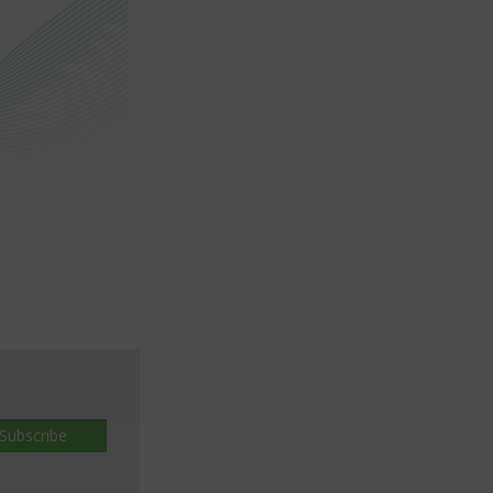
Subscribe