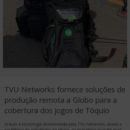
TVU Networks fornece soluções de
produção remota a Globo para a
cobertura dos jogos de Tóquio
Graças a tecnologia desenvolvida pela TVU Networks, aliada a
excelência do jornalismo da Globo, os brasileiros tiveram mais