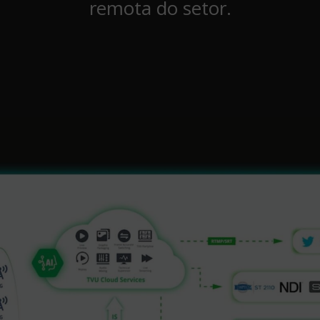
remota do setor.