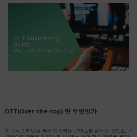
OTT(Over-the-top) 란 무엇인가
OTT는 인터넷을 통해 전송되는 콘텐츠를 말하는 것으로, 구
체적으로 전통적인 케이블 TV 박스 등의 전송 경로를 ‘뛰어