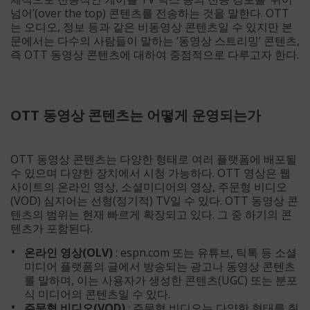
넘어’(over the top) 콘텐츠를 전송하는 것을 말한다. OTT
는 오디오, 정보 등과 같은 비동영상 콘텐츠일 수 있지만 본
문에서는 다수의 사람들이 말하는 ‘동영상 스트리밍’ 콘텐츠,
즉 OTT 동영상 콘텐츠에 대하여 중점적으로 다루고자 한다.
OTT 동영상 콘텐츠는 어떻게 운영되는가
OTT 동영상 콘텐츠는 다양한 형태로 여러 플랫폼에 배포될
수 있으며 다양한 장치에서 시청 가능하다. OTT 영상은 웹
사이트의 온라인 영상, 소셜미디어의 영상, 주문형 비디오
(VOD) 심지어는 선형(정기적) TV일 수 있다. OTT 동영상 콘
텐츠의 범위는 현재 빠르게 확장되고 있다. 그 중 하기의 콘
텐츠가 포함된다.
온라인 영상(OLV)
: espn.com 또는 유튜브, 틱톡 등 소셜
미디어 플랫폼의 글에서 방송되는 광고나 동영상 콘텐츠
를 말하며, 이는 사용자가 생성한 콘텐츠(UGC) 또는 분포
식 미디어의 콘텐츠일 수 있다.
주문형 비디오(VOD)
: 주문형 비디오는 다양한 형태를 취