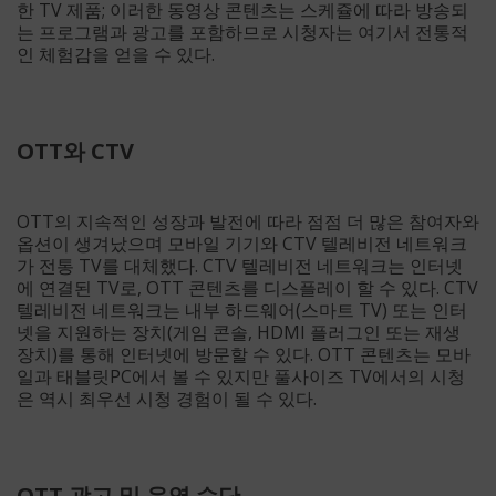
한 TV 제품; 이러한 동영상 콘텐츠는 스케쥴에 따라 방송되
는 프로그램과 광고를 포함하므로 시청자는 여기서 전통적
인 체험감을 얻을 수 있다.
OTT와 CTV
OTT의 지속적인 성장과 발전에 따라 점점 더 많은 참여자와
옵션이 생겨났으며 모바일 기기와 CTV 텔레비전 네트워크
가 전통 TV를 대체했다. CTV 텔레비전 네트워크는 인터넷
에 연결된 TV로, OTT 콘텐츠를 디스플레이 할 수 있다. CTV
텔레비전 네트워크는 내부 하드웨어(스마트 TV) 또는 인터
넷을 지원하는 장치(게임 콘솔, HDMI 플러그인 또는 재생
장치)를 통해 인터넷에 방문할 수 있다. OTT 콘텐츠는 모바
일과 태블릿PC에서 볼 수 있지만 풀사이즈 TV에서의 시청
은 역시 최우선 시청 경험이 될 수 있다.
OTT 광고 및 운영 수단