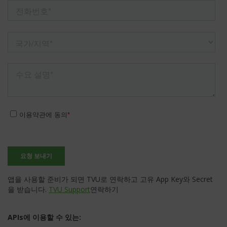
앱을 사용할 준비가 되면 TVU로 연락하고 고유 App Key와 Secret
을 받습니다.
TVU Support
연락하기
APIs에 이용할 수 있는: