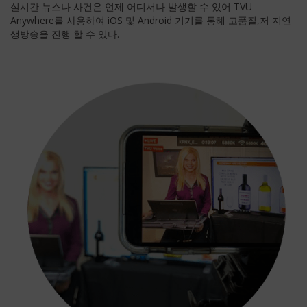
실시간 뉴스나 사건은 언제 어디서나 발생할 수 있어 TVU
Anywhere를 사용하여 iOS 및 Android 기기를 통해 고품질,저 지연
생방송을 진행 할 수 있다.