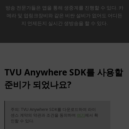
방송 전문가들은 앱을 통해 생중계를 진행할 수 있다. 카
메라 및 업링크장비와 같은 비싼 설비가 없어도 어디든
지 언제든지 실시간 생방송을 할 수 있다.
TVU Anywhere SDK를 사용할
준비가 되었나요?
주의: TVU Anywhere SDK를 다운로드하여 라이
센스 계약의 약관과 조건을 동의하며
여기
에서 확
인할 수 있다.