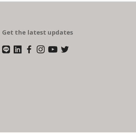
Get the latest updates