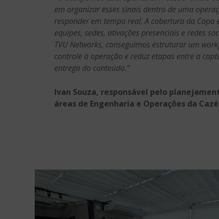
em organizar esses sinais dentro de uma operaç
responder em tempo real. A cobertura da Copa e
equipes, sedes, ativações presenciais e redes so
TVU Networks, conseguimos estruturar um work
controle à operação e reduz etapas entre a capt
entrega do conteúdo.”
Ivan Souza, responsável pelo planejamen
áreas de Engenharia e Operações da Caz