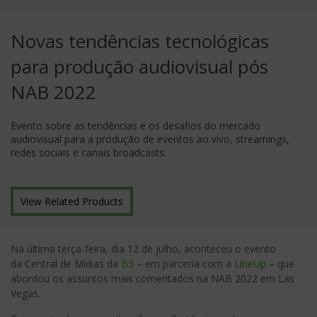
Novas tendências tecnológicas
para produção audiovisual pós
NAB 2022
Evento sobre as tendências e os desafios do mercado
audiovisual para a produção de eventos ao vivo, streamings,
redes sociais e canais broadcasts.
View Related Products
Na última terça-feira, dia 12 de julho, aconteceu o evento
da Central de Mídias da
B3
– em parceria com a
LineUp
– que
abordou os assuntos mais comentados na NAB 2022 em Las
Vegas.