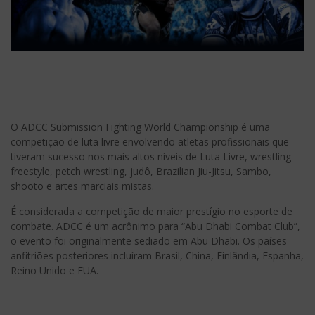
O ADCC Submission Fighting World Championship é uma
competição de luta livre envolvendo atletas profissionais que
tiveram sucesso nos mais altos níveis de Luta Livre, wrestling
freestyle, petch wrestling, judô, Brazilian Jiu-Jitsu, Sambo,
shooto e artes marciais mistas.
É considerada a competição de maior prestígio no esporte de
combate. ADCC é um acrônimo para “Abu Dhabi Combat Club”,
o evento foi originalmente sediado em Abu Dhabi. Os países
anfitriões posteriores incluíram Brasil, China, Finlândia, Espanha,
Reino Unido e EUA.