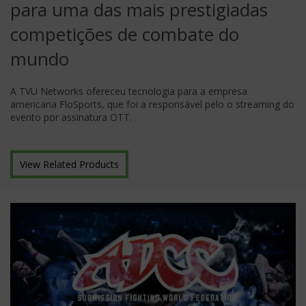
para uma das mais prestigiadas
competições de combate do
mundo
A TVU Networks ofereceu tecnologia para a empresa
americana FloSports, que foi a responsável pelo o streaming do
evento por assinatura OTT.
View Related Products