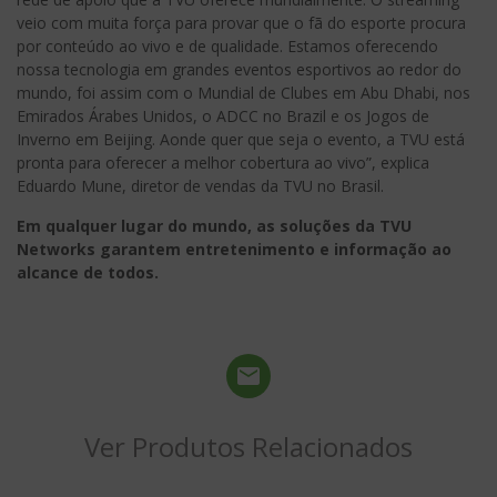
veio com muita força para provar que o fã do esporte procura
por conteúdo ao vivo e de qualidade. Estamos oferecendo
nossa tecnologia em grandes eventos esportivos ao redor do
mundo, foi assim com o Mundial de Clubes em Abu Dhabi, nos
Emirados Árabes Unidos, o ADCC no Brazil e os Jogos de
Inverno em Beijing. Aonde quer que seja o evento, a TVU está
pronta para oferecer a melhor cobertura ao vivo”, explica
Eduardo Mune, diretor de vendas da TVU no Brasil.
Em qualquer lugar do mundo, as soluções da TVU
Networks garantem entretenimento e informação ao
alcance de todos.
Ver Produtos Relacionados