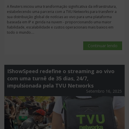
A Reuters iniciou uma transformação significativa da infraestrutura,
estabelecendo uma parceria com a TVU Networks para transferir a
sua distribuição global de notícias ao vivo para uma plataforma
baseada em IP e gerida na nuvem - proporcionando uma maior
fiabilidade, escalabilidade e custos operacionais mais baixos em
todo o mundo....
Continuar lendo
IShowSpeed redefine o streaming ao vivo
com uma turnê de 35 dias, 24/7,
impulsionada pela TVU Networks
Setembro 16, 2025