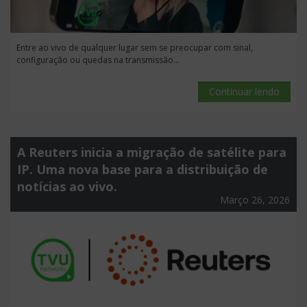
Entre ao vivo de qualquer lugar sem se preocupar com sinal,
configuração ou quedas na transmissão...
Continuar lendo
A Reuters inicia a migração de satélite para
IP. Uma nova base para a distribuição de
notícias ao vivo.
Março 26, 2026