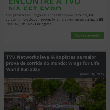
Com presença no Congresso e nos estandes de parceiros, TVU
apresenta inovações em produção remota e em nuvem durante a SET
Expo 2025, de 18 a 21 de agosto....
Continuar lendo
TVU Networks leva IA às pistas na maior
prova de corrida do mundo: Wings for Life
World Run 2025
Junho 18, 2025