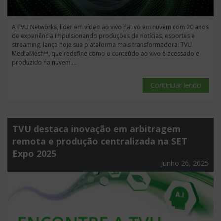
A TVU Networks, líder em vídeo ao vivo nativo em nuvem com 20 anos
de experiência impulsionando produções de notícias, esportes e
streaming, lança hoje sua plataforma mais transformadora: TVU
MediaMesh™, que redefine como o conteúdo ao vivo é acessado e
produzido na nuvem....
Continuar lendo
TVU destaca inovação em arbitragem
remota e produção centralizada na SET
Expo 2025
Junho 26, 2025