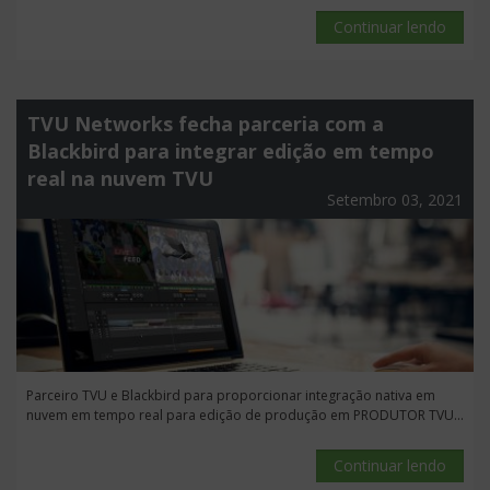
Continuar lendo
TVU Networks fecha parceria com a
Blackbird para integrar edição em tempo
real na nuvem TVU
Setembro 03, 2021
Parceiro TVU e Blackbird para proporcionar integração nativa em
nuvem em tempo real para edição de produção em PRODUTOR TVU...
Continuar lendo