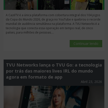
A CazéTV é a única plataforma com cobertura integral dos 104 jogos
da Copa do Mundo 2026, de graça no YouTube e quebrou o recorde
mundial de audiência simultânea na plataforma. A TVU Networks é a
tecnologia que conecta essa operação em tempo real, de cinco
países, para milhões de pessoas....
Continuar lendo
TVU Networks lança o TVU Go: a tecnologia
por trás das maiores lives IRL do mundo
agora em formato de app
Abril 23, 2026