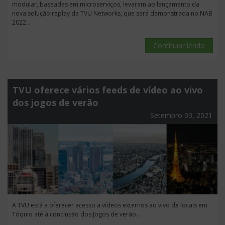
modular, baseadas em microserviços, levaram ao lançamento da
nova solução replay da TVU Networks, que será demonstrada no NAB
2022...
Continuar lendo
TVU oferece vários feeds de vídeo ao vivo
dos jogos de verão
Setembro 03, 2021
A TVU está a oferecer acesso a vídeos externos ao vivo de locais em
Tóquio até à conclusão dos Jogos de verão...