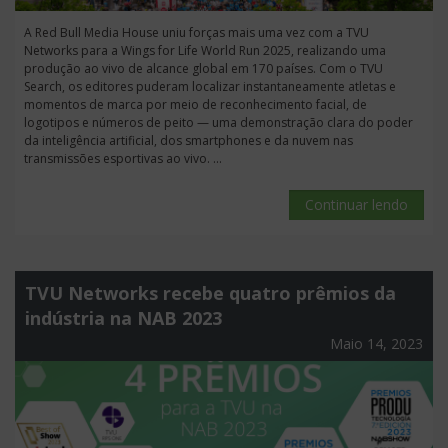
A Red Bull Media House uniu forças mais uma vez com a TVU
Networks para a Wings for Life World Run 2025, realizando uma
produção ao vivo de alcance global em 170 países. Com o TVU
Search, os editores puderam localizar instantaneamente atletas e
momentos de marca por meio de reconhecimento facial, de
logotipos e números de peito — uma demonstração clara do poder
da inteligência artificial, dos smartphones e da nuvem nas
transmissões esportivas ao vivo. ...
Continuar lendo
TVU Networks recebe quatro prêmios da
indústria na NAB 2023
Maio 14, 2023