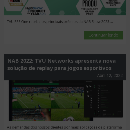
TVU RPS One recebe os principais prêmios da NAB Show 2023....
Continuar lendo
NAB 2022: TVU Networks apresenta nova
solução de replay para jogos esportivos
Abril 12, 2022
As demandas dos nossos clientes por mais aplicações de plataforma