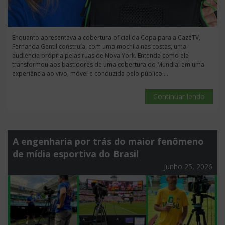
Enquanto apresentava a cobertura oficial da Copa para a CazéTV,
Fernanda Gentil construía, com uma mochila nas costas, uma
audiência própria pelas ruas de Nova York. Entenda como ela
transformou aos bastidores de uma cobertura do Mundial em uma
experiência ao vivo, móvel e conduzida pelo público....
Continuar lendo
A engenharia por trás do maior fenômeno
de mídia esportiva do Brasil
Junho 25, 2026