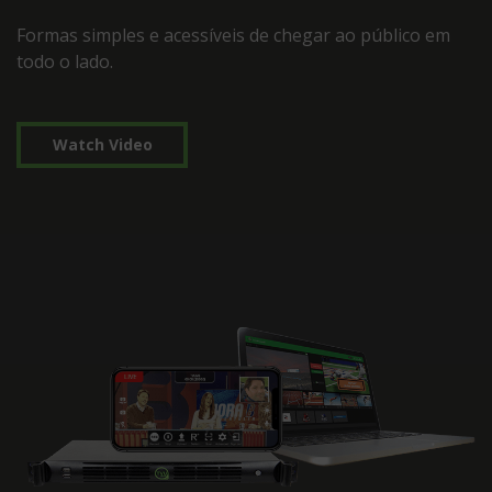
Formas simples e acessíveis de chegar ao público em
todo o lado.
Watch Video