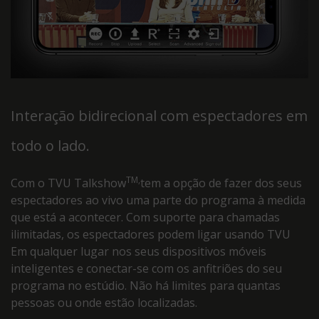
Interação bidirecional com espectadores em
todo o lado.
TM,
Com o TVU Talkshow
tem a opção de fazer dos seus
espectadores ao vivo uma parte do programa à medida
que está a acontecer. Com suporte para chamadas
ilimitadas, os espectadores podem ligar usando TVU
Em qualquer lugar nos seus dispositivos móveis
inteligentes e conectar-se com os anfitriões do seu
programa no estúdio. Não há limites para quantas
pessoas ou onde estão localizadas.