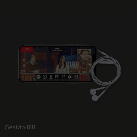
Gestão IFB.