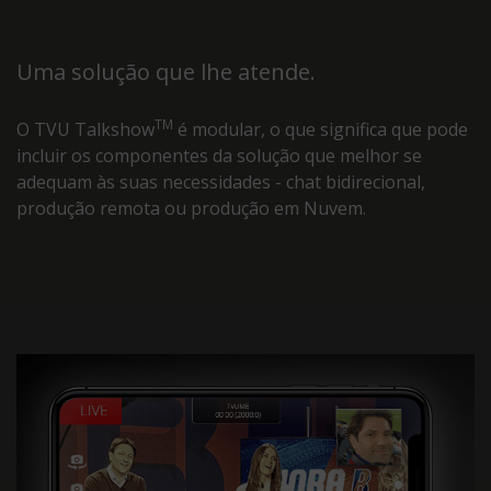
Uma solução que lhe atende.
TM
O TVU Talkshow
é modular, o que significa que pode
incluir os componentes da solução que melhor se
adequam às suas necessidades - chat bidirecional,
produção remota ou produção em Nuvem.