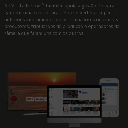
TM
A TVU Talkshow
também apoia a gestão ifb para
garantir uma comunicação eficaz e perfeita, sejam os
anfitriões interagindo com os chamadores ou com os
produtores, tripulações de produção e operadores de
câmara que falam uns com os outros.