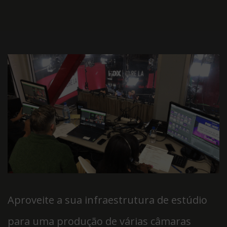
Aproveite a sua infraestrutura de estúdio
para uma produção de várias câmaras