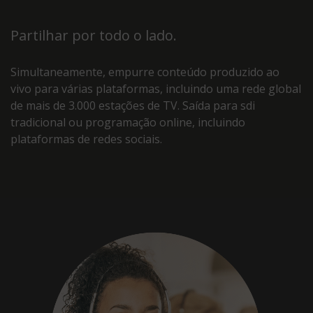
Partilhar por todo o lado.
Simultaneamente, empurre conteúdo produzido ao
vivo para várias plataformas, incluindo uma rede global
de mais de 3.000 estações de TV. Saída para sdi
tradicional ou programação online, incluindo
plataformas de redes sociais.