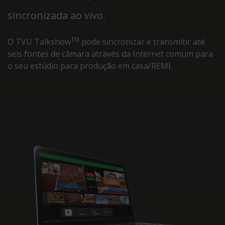
sincronizada ao vivo.
TM
O TVU Talkshow
pode sincronizar e transmitir até
seis fontes de câmara através da Internet comum para
o seu estúdio para produção em casa/REMI.