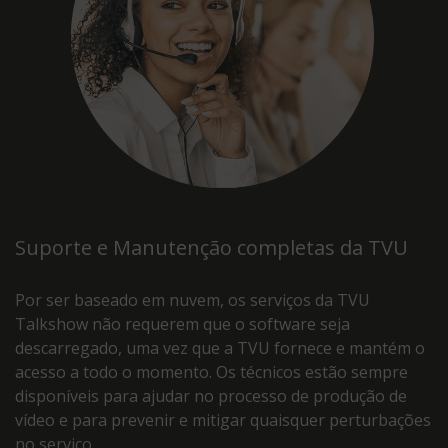
Suporte e Manutenção completas da TVU
Por ser baseado em nuvem, os serviços da TVU
Talkshow não requerem que o software seja
descarregado, uma vez que a TVU fornece e mantém o
acesso a todo o momento. Os técnicos estão sempre
disponíveis para ajudar no processo de produção de
vídeo e para prevenir e mitigar quaisquer perturbações
no serviço.