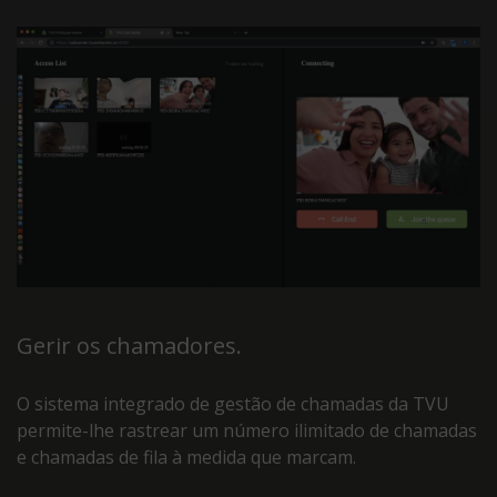
Gerir os chamadores.
O sistema integrado de gestão de chamadas da TVU
permite-lhe rastrear um número ilimitado de chamadas
e chamadas de fila à medida que marcam.