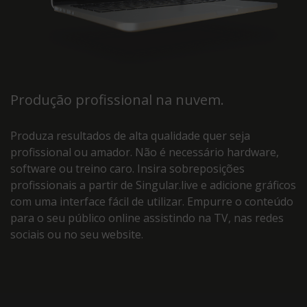
Produção profissional na nuvem.
Produza resultados de alta qualidade quer seja
profissional ou amador. Não é necessário hardware,
software ou treino caro. Insira sobreposições
profissionais a partir de Singular.live e adicione gráficos
com uma interface fácil de utilizar. Empurre o conteúdo
para o seu público online assistindo na TV, nas redes
sociais ou no seu website.