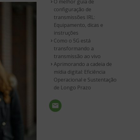
O melhor guia de
configuração de
transmissões IRL:
Equipamento, dicas e
instruções
Como o 5G está
transformando a
transmissão ao vivo
Aprimorando a cadeia de
mídia digital: Eficiência
Operacional e Sustentação
de Longo Prazo