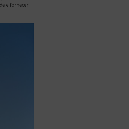
de e fornecer