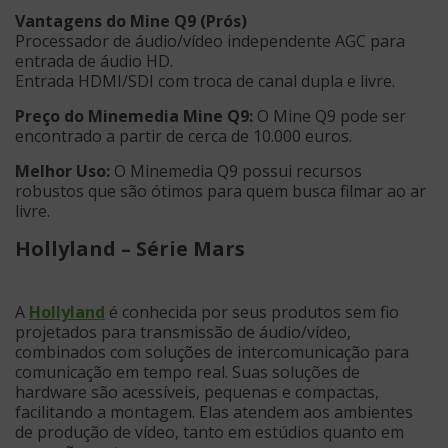
Vantagens do Mine Q9 (Prós)
Processador de áudio/vídeo independente AGC para
entrada de áudio HD.
Entrada HDMI/SDI com troca de canal dupla e livre.
Preço do Minemedia Mine Q9:
O Mine Q9 pode ser
encontrado a partir de cerca de 10.000 euros.
Melhor Uso:
O Minemedia Q9 possui recursos
robustos que são ótimos para quem busca filmar ao ar
livre.
Hollyland – Série Mars
A
Hollyland
é conhecida por seus produtos sem fio
projetados para transmissão de áudio/vídeo,
combinados com soluções de intercomunicação para
comunicação em tempo real. Suas soluções de
hardware são acessíveis, pequenas e compactas,
facilitando a montagem. Elas atendem aos ambientes
de produção de vídeo, tanto em estúdios quanto em