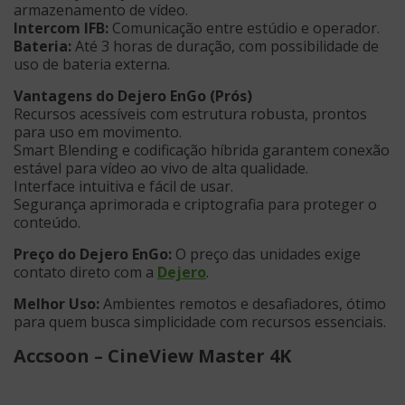
armazenamento de vídeo.
Intercom IFB:
Comunicação entre estúdio e operador.
Bateria:
Até 3 horas de duração, com possibilidade de
uso de bateria externa.
Vantagens do Dejero EnGo (Prós)
Recursos acessíveis com estrutura robusta, prontos
para uso em movimento.
Smart Blending e codificação híbrida garantem conexão
estável para vídeo ao vivo de alta qualidade.
Interface intuitiva e fácil de usar.
Segurança aprimorada e criptografia para proteger o
conteúdo.
Preço do Dejero EnGo:
O preço das unidades exige
contato direto com a
Dejero
.
Melhor Uso:
Ambientes remotos e desafiadores, ótimo
para quem busca simplicidade com recursos essenciais.
Accsoon – CineView Master 4K