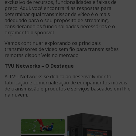
exclusivo de recursos, funcionalidades e faixas de
preço. Aqui, você encontrará as respostas para
determinar qual transmissor de vídeo é o mais
adequado para o seu propósito de streaming,
considerando as funcionalidades necessárias e o
orçamento disponível.
Vamos continuar explorando os principais
transmissores de vídeo sem fio para transmissões
remotas disponíveis no mercado.
TVU Networks – O Destaque
A TVU Networks se dedica ao desenvolvimento,
fabricação e comercialização de equipamentos móveis
de transmissão e produtos e serviços baseados em IP e
na nuvem.