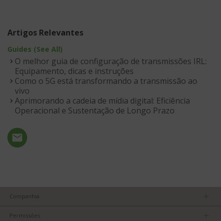
Artigos Relevantes
Guides (See All)
O melhor guia de configuração de transmissões IRL:
Equipamento, dicas e instruções
Como o 5G está transformando a transmissão ao
vivo
Aprimorando a cadeia de mídia digital: Eficiência
Operacional e Sustentação de Longo Prazo
Companhia
Nossa equipe
Permissões