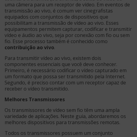
uma câmera para um receptor de vídeo. Em eventos de
transmissão ao vivo, é comum ver cinegrafistas
equipados com conjuntos de dispositivos que
possibilitam a transmissão de vídeo ao vivo. Esses
equipamentos permitem capturar, codificar e transmitir
vídeo e áudio ao vivo, seja por conexão com fio ou sem
fio. Esse processo também é conhecido como
contribuição ao vivo
.
Para transmitir vídeo ao vivo, existem dois
componentes essenciais que você deve conhecer.
Primeiro, é necessário codificar o vídeo capturado em
um formato que possa ser transmitido pela Internet.
Segundo, é preciso contar com um receptor capaz de
receber o vídeo transmitido.
Melhores Transmissores
Os transmissores de vídeo sem fio têm uma ampla
variedade de aplicações. Neste guia, abordaremos os
melhores dispositivos para transmissões remotas.
Todos os transmissores possuem um conjunto