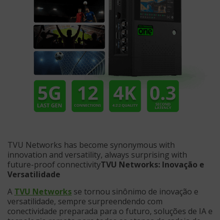
TVU Networks has become synonymous with
innovation and versatility, always surprising with
future-proof connectivity
TVU Networks: Inovação e
Versatilidade
A
TVU Networks
se tornou sinônimo de inovação e
versatilidade, sempre surpreendendo com
conectividade preparada para o futuro, soluções de IA e