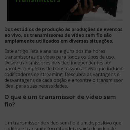
Dos estúdios de produção às produções de eventos
ao vivo, os transmissores de vídeo sem fio são
amplamente utilizados em diversas situações.
Este artigo lista e analisa alguns dos melhores
transmissores de vídeo para todos os tipos de uso.
Desde transmissores de vídeo independentes até
pacotes completos de transmissão ao vivo que incluem
codificadores de streaming. Descubra as vantagens e
desvantagens de cada opção e encontre o transmissor
ideal para suas necessidades.
O que é um transmissor de vídeo sem
fio?
Um transmissor de vídeo sem fio é um dispositivo que
codifica e transmite (ou difunde) a saída de vídeo de