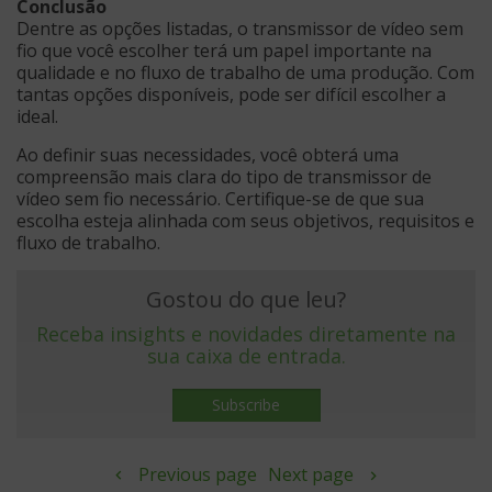
Conclusão
Dentre as opções listadas, o transmissor de vídeo sem
fio que você escolher terá um papel importante na
qualidade e no fluxo de trabalho de uma produção. Com
tantas opções disponíveis, pode ser difícil escolher a
ideal.
Ao definir suas necessidades, você obterá uma
compreensão mais clara do tipo de transmissor de
vídeo sem fio necessário. Certifique-se de que sua
escolha esteja alinhada com seus objetivos, requisitos e
fluxo de trabalho.
Gostou do que leu?
Receba insights e novidades diretamente na
sua caixa de entrada.
Subscribe
Previous page
Next page