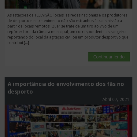
As estações de TELEVISÃO locais, as redes nacionais e os produtores
de desporto e entretenimento não são estranhos à transmissão a
partir de locais remotos. Quer se trate de um tiro ao vivo de um
repórter fora da câmara municipal, um correspondente estrangeiro
reportando do local da agitação civil ou um produtor desportivo que
contribui […]
Continuar lendo
A importância do envolvimento dos fãs no
desporto
Abril 07, 2021