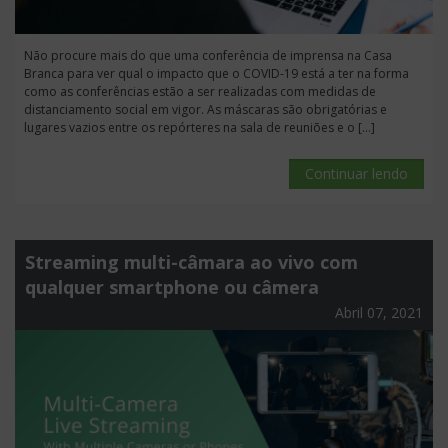
Não procure mais do que uma conferência de imprensa na Casa
Branca para ver qual o impacto que o COVID-19 está a ter na forma
como as conferências estão a ser realizadas com medidas de
distanciamento social em vigor. As máscaras são obrigatórias e
lugares vazios entre os repórteres na sala de reuniões e o […]
Continuar lendo
Streaming multi-câmara ao vivo com
qualquer smartphone ou câmera
Abril 07, 2021