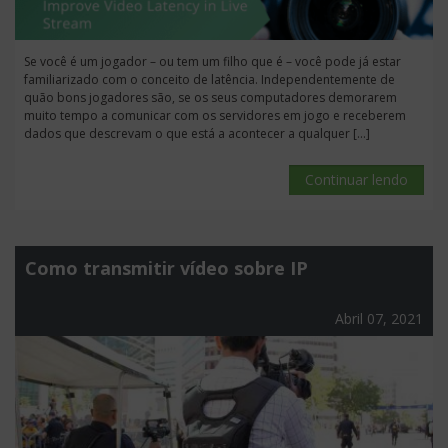
Se você é um jogador – ou tem um filho que é – você pode já estar
familiarizado com o conceito de latência. Independentemente de
quão bons jogadores são, se os seus computadores demorarem
muito tempo a comunicar com os servidores em jogo e receberem
dados que descrevam o que está a acontecer a qualquer […]
Continuar lendo
Como transmitir vídeo sobre IP
Abril 07, 2021