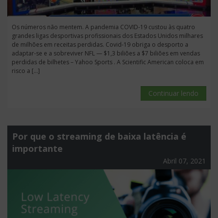
Os números não mentem. A pandemia COVID-19 custou às quatro
grandes ligas desportivas profissionais dos Estados Unidos milhares
de milhões em receitas perdidas. Covid-19 obriga o desporto a
adaptar-se e a sobreviver NFL — $1,3 biliões a $7 biliões em vendas
perdidas de bilhetes – Yahoo Sports . A Scientific American coloca em
risco a […]
Continuar lendo
Por que o streaming de baixa latência é
importante
Abril 07, 2021