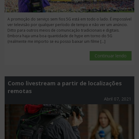
A promoção do serviço sem fios 5G está em todo o lado. É impossível
ver televisão por qualquer período de tempo e não ver um anúncio.
Ditto para outros meios de comunicação tradicionais e digitais.
Embora haja uma boa quantidade de hype em torno do 5G
(realmente me importo se eu posso baixar um filme […]
Continuar lendo
Como livestream a partir de localizações
remotas
Abril 07, 2021