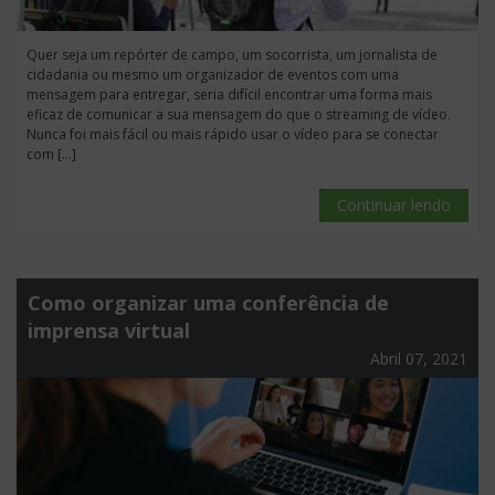
Quer seja um repórter de campo, um socorrista, um jornalista de
cidadania ou mesmo um organizador de eventos com uma
mensagem para entregar, seria difícil encontrar uma forma mais
eficaz de comunicar a sua mensagem do que o streaming de vídeo.
Nunca foi mais fácil ou mais rápido usar o vídeo para se conectar
com […]
Continuar lendo
Como organizar uma conferência de
imprensa virtual
Abril 07, 2021