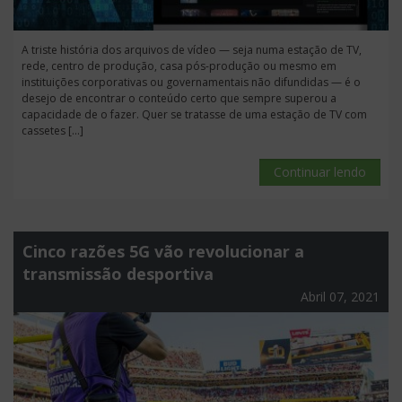
A triste história dos arquivos de vídeo — seja numa estação de TV,
rede, centro de produção, casa pós-produção ou mesmo em
instituições corporativas ou governamentais não difundidas — é o
desejo de encontrar o conteúdo certo que sempre superou a
capacidade de o fazer. Quer se tratasse de uma estação de TV com
cassetes […]
Continuar lendo
Cinco razões 5G vão revolucionar a
transmissão desportiva
Abril 07, 2021