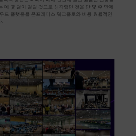
 데 몇 달이 걸릴 것으로 생각했던 것을 단 몇 주 만에
클라우드 플랫폼을 온프레미스 워크플로와 비용 효율적인
.