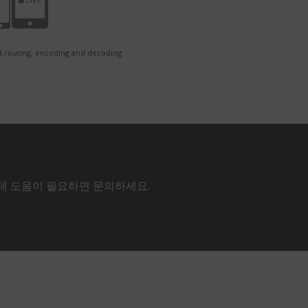
 routing, encoding and decoding
 데 도움이 필요하면 문의하세요.