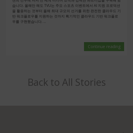
션의 선두에 서서 전 세계 미디어 조직과 강력한 파트너십을 구축해 왔
습니다. 올해만 해도 TVU는 주요 스포츠 이벤트에서 AI 지원 프로덕션
을 활용하는 것부터 올해 최대 규모의 선거를 위한 완전한 클라우드 기
반 워크플로우를 지원하는 것까지 획기적인 클라우드 기반 워크플로
우를 구현했습니다. ...
Continue reading
Back to All Stories