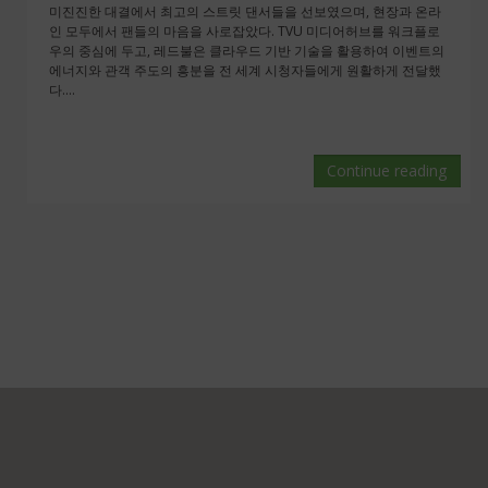
미진진한 대결에서 최고의 스트릿 댄서들을 선보였으며, 현장과 온라
인 모두에서 팬들의 마음을 사로잡았다. TVU 미디어허브를 워크플로
우의 중심에 두고, 레드불은 클라우드 기반 기술을 활용하여 이벤트의
에너지와 관객 주도의 흥분을 전 세계 시청자들에게 원활하게 전달했
다....
Continue reading