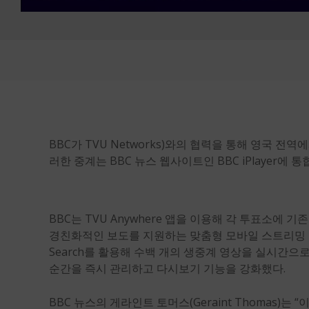
BBC가 TVU Networks)와의 협력을 통해 영국 
러한 중계는 BBC 뉴스 웹사이트인 BBC iPlayer
BBC는 TVU Anywhere 앱을 이용해 각 투표소에 
경친화적인 보도를 지원하는 맞춤형 모바일 스트리밍 키
Search를 활용해 수백 개의 생중계 영상을 실시간으
순간을 즉시 관리하고 다시보기 기능을 강화했다.
BBC 뉴스의 게라인트 토머스(Geraint Thomas)는 