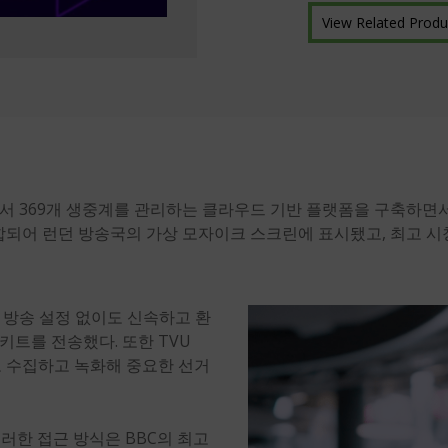
View Related Produ
전역에서 369개 생중계를 관리하는 클라우드 기반 플랫폼을 구축하면서
에 통합되어 런던 방송국의 가상 모자이크 스크린에 표시됐고, 최고 시청
기존 방송 설정 없이도 신속하고 환
트를 전송했다. 또한 TVU
로 수집하고 녹화해 중요한 선거
“이러한 접근 방식은 BBC의 최고