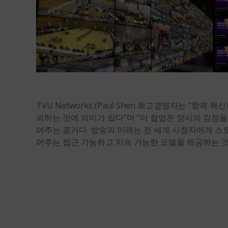
TVU Networks (
Paul Shen
최고경영자는 “함께 혁신
의하는 것에 의미가 있다”며 “이 협업은 양사의 강점
여주는 증거다. 방송의 미래는 전 세계 시청자에게 
어주는 접근 가능하고 지속 가능한 모델을 제공하는 것