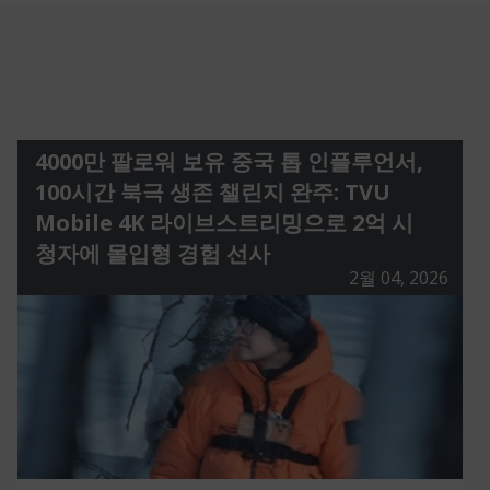
4000만 팔로워 보유 중국 톱 인플루언서,
100시간 북극 생존 챌린지 완주: TVU
Mobile 4K 라이브스트리밍으로 2억 시
청자에 몰입형 경험 선사
2월 04, 2026