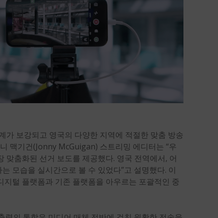
지역 중계가 보강되고 영국의 다양한 지역에 적절한 맞춤 방송
조니 맥기건(
Jonny McGuigan
) 스트리밍 에디터는 “우
 맞춤화된 선거 보도를 제공했다. 영국 전역에서, 어
는 모습을 실시간으로 볼 수 있었다”고 설명했다. 이
디지털 플랫폼과 기존 플랫폼을 아우르는 포괄적인 중
DI 출력의 통합은 미디어 매체 전반에 걸친 원활한 전송을