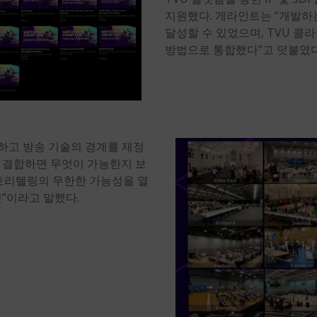
지원했다. 게라인트는 “개발하는
달성할 수 있었으며, TVU 
방법으로 통합했다”고 덧붙였다
하고 방송 기술의 경계를 재정
을 결합하면 무엇이 가능한지 보
스토리텔링의 무한한 가능성을 열
”이라고 말했다.