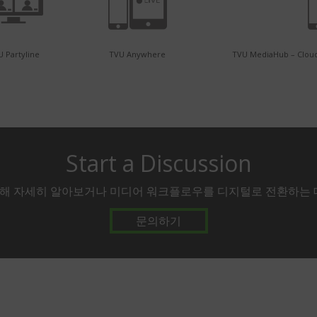
 Partyline
TVU Anywhere
TVU MediaHub – Cloud
Start a Discussion
에 대해 자세히 알아보거나 미디어 워크플로우를 디지털로 전환하는
문의하기