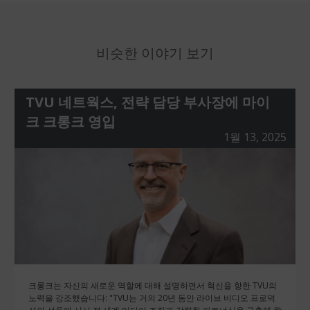
비슷한 이야기 보기
TVU 네트웍스, 전략 담당 부사장에 마이
크 크롱크 영입
1월 13, 2025
크롱크는 자신의 새로운 역할에 대해 설명하면서 혁신을 향한 TVU의
노력을 강조했습니다: "TVU는 거의 20년 동안 라이브 비디오 프로덕