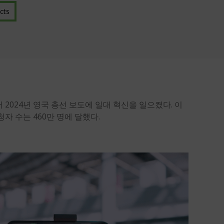
cts
 2024년 영국 총선 보도에 일대 혁신을 일으켰다. 이
자 수는 460만 명에 달했다.