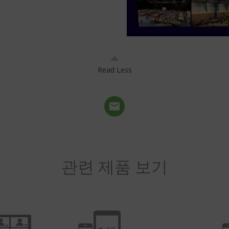
Read Less
관련 제품 보기