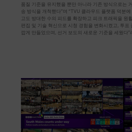
품질 기준을 유지했을 뿐만 아니라 기존 방식으로는 
송 방식을 개척했다”며 “TVU 클라우드 플랫폼 덕분
고도 방대한 수의 피드를 확장하고 피크 트래픽을 원활
편집 및 기술 혁신으로 시청 경험을 변화시켰고, 투표
깝게 만들었으며, 선거 보도의 새로운 기준을 세웠다”