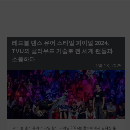
레드불 댄스 유어 스타일 파이널 2024,
TVU의 클라우드 기술로 전 세계 팬들과
소통하다
1월 13, 2025
레드불 댄스 유어 스타일 월드 파이널 2024는 뭄바이에서 펼쳐진 흥