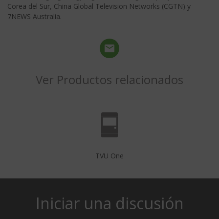
Corea del Sur, China Global Television Networks (CGTN) y
7NEWS Australia.
Ver Productos relacionados
TVU One
Iniciar una discusión