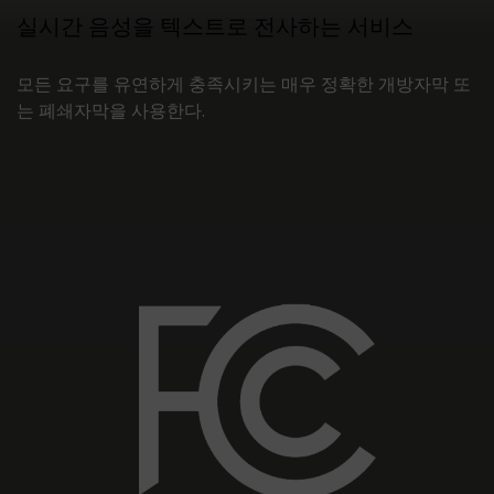
실시간 음성을 텍스트로 전사하는 서비스
모든 요구를 유연하게 충족시키는 매우 정확한 개방자막 또
는 폐쇄자막을 사용한다.