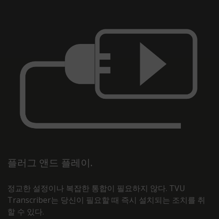
플러그 앤드 플레이.
정교한 설정이나 복잡한 통합이 필요하지 않다. TVU
Transcriber는 당신이 필요할 때 즉시 설치되는 조치를 취
할 수 있다.