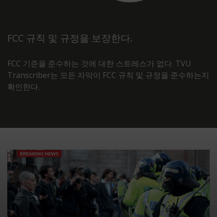
FCC 규칙 및 규정을 보장한다.
FCC 기준을 준수하는 것에 대한 스트레스가 없다. TVU
Transcriber는 모든 자막이 FCC 규칙 및 규정을 준수하는지
확인한다.