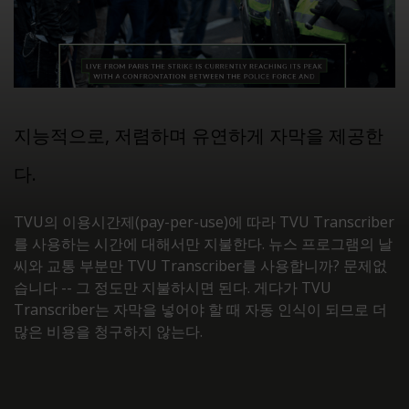
지능적으로, 저렴하며 유연하게 자막을 제공한
다.
TVU의 이용시간제(pay-per-use)에 따라 TVU Transcriber
를 사용하는 시간에 대해서만 지불한다. 뉴스 프로그램의 날
씨와 교통 부분만 TVU Transcriber를 사용합니까? 문제없
습니다 -- 그 정도만 지불하시면 된다. 게다가 TVU
Transcriber는 자막을 넣어야 할 때 자동 인식이 되므로 더
많은 비용을 청구하지 않는다.