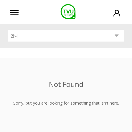
안내
Not Found
Sorry, but you are looking for something that isn't here.