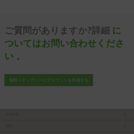
ご質問がありますか?詳細
に
ついてはお問い合わせくださ
い
。
無料メディアソースアカウントを作成する
企業情報
ＴＶＵについて
規約
マネージメントチーム