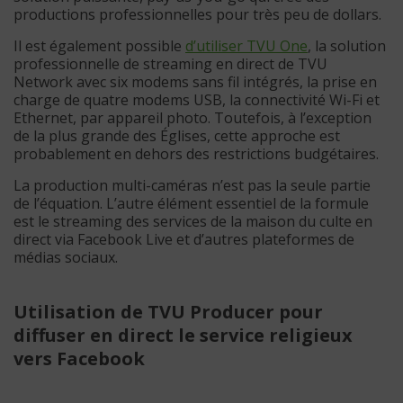
productions professionnelles pour très peu de dollars.
Il est également possible
d’utiliser TVU One
, la solution
professionnelle de streaming en direct de TVU
Network avec six modems sans fil intégrés, la prise en
charge de quatre modems USB, la connectivité Wi-Fi et
Ethernet, par appareil photo. Toutefois, à l’exception
de la plus grande des Églises, cette approche est
probablement en dehors des restrictions budgétaires.
La production multi-caméras n’est pas la seule partie
de l’équation. L’autre élément essentiel de la formule
est le streaming des services de la maison du culte en
direct via Facebook Live et d’autres plateformes de
médias sociaux.
Utilisation de TVU Producer pour
diffuser en direct le service religieux
vers Facebook