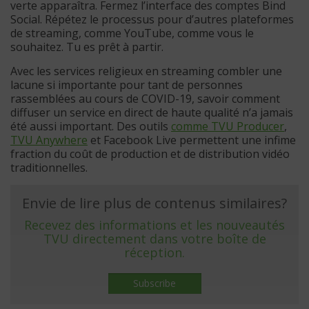
verte apparaîtra. Fermez l’interface des comptes Bind
Social. Répétez le processus pour d’autres plateformes
de streaming, comme YouTube, comme vous le
souhaitez. Tu es prêt à partir.
Avec les services religieux en streaming combler une
lacune si importante pour tant de personnes
rassemblées au cours de COVID-19, savoir comment
diffuser un service en direct de haute qualité n’a jamais
été aussi important. Des outils
comme TVU Producer
,
TVU Anywhere
et Facebook Live permettent une infime
fraction du coût de production et de distribution vidéo
traditionnelles.
Envie de lire plus de contenus similaires?
Recevez des informations et les nouveautés
TVU directement dans votre boîte de
réception.
Subscribe