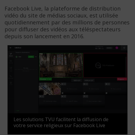
Facebook Live, la plateforme de distribution
vidéo du site de médias sociaux, est utilisée
quotidiennement par des millions de personnes
pour diffuser des vidéos aux téléspectateurs
depuis son lancement en 2016.
Les solutions TVU facilitent la diffusion de
votre service religieux sur Facebook Live