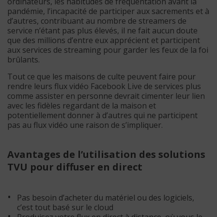
ordinateurs, les habitudes de fréquentation avant la
pandémie, l’incapacité de participer aux sacrements et à
d’autres, contribuant au nombre de streamers de
service n’étant pas plus élevés, il ne fait aucun doute
que des millions d’entre eux apprécient et participent
aux services de streaming pour garder les feux de la foi
brûlants.
Tout ce que les maisons de culte peuvent faire pour
rendre leurs flux vidéo Facebook Live de services plus
comme assister en personne devrait cimenter leur lien
avec les fidèles regardant de la maison et
potentiellement donner à d’autres qui ne participent
pas au flux vidéo une raison de s’impliquer.
Avantages de l’utilisation des solutions
TVU pour diffuser en direct
Pas besoin d’acheter du matériel ou des logiciels,
c’est tout basé sur le cloud