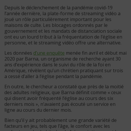
Depuis le déclenchement de la pandémie covid-19
l’année dernière, la plate-forme de streaming vidéo a
joué un rôle particulièrement important pour les
maisons de culte. Les blocages ordonnés par le
gouvernement et les mandats de distanciation sociale
ont eu un lourd tribut à la fréquentation de l’église en
personne, et le streaming vidéo offre une alternative.
Les données
d’une enquête
menée fin avril et début mai
2020 par Barna, un organisme de recherche ayant 30
ans d’expérience dans le suivi du rôle de la foi en
Amérique, révèlent qu’un chrétien pratiquant sur trois
a cessé d’aller à l’église pendant la pandémie.
En outre, le chercheur a constaté que près de la moitié
des adultes religieux, que Barna définit comme « ceux
qui disent avoir fréquenté l’église au cours des six
derniers mois », n’avaient pas écouté un service en
ligne au cours du dernier mois.
Bien qu’il y ait probablement une grande variété de
facteurs en jeu, tels que l’âge, le confort avec les