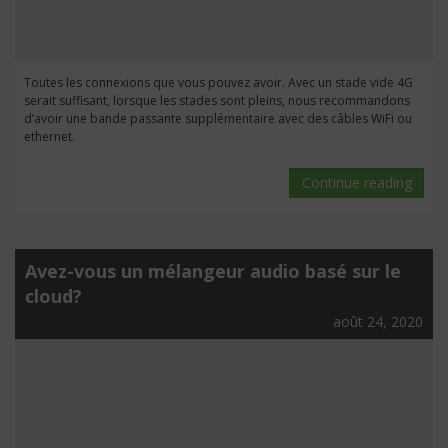
Toutes les connexions que vous pouvez avoir. Avec un stade vide 4G
serait suffisant, lorsque les stades sont pleins, nous recommandons
d’avoir une bande passante supplémentaire avec des câbles WiFi ou
ethernet.
Continue reading
Avez-vous un mélangeur audio basé sur le
cloud?
août 24, 2020