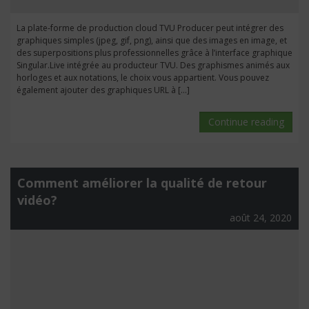
La plate-forme de production cloud TVU Producer peut intégrer des
graphiques simples (jpeg, gif, png), ainsi que des images en image, et
des superpositions plus professionnelles grâce à l’interface graphique
Singular.Live intégrée au producteur TVU. Des graphismes animés aux
horloges et aux notations, le choix vous appartient. Vous pouvez
également ajouter des graphiques URL à […]
Continue reading
Comment améliorer la qualité de retour
vidéo?
août 24, 2020