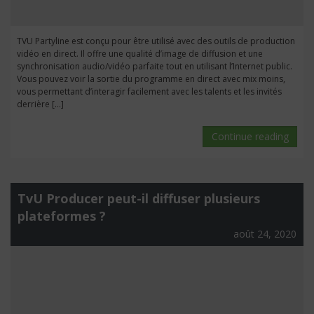
TVU Partyline est conçu pour être utilisé avec des outils de production
vidéo en direct. Il offre une qualité d’image de diffusion et une
synchronisation audio/vidéo parfaite tout en utilisant l’Internet public.
Vous pouvez voir la sortie du programme en direct avec mix moins,
vous permettant d’interagir facilement avec les talents et les invités
derrière […]
Continue reading
TvU Producer peut-il diffuser plusieurs
plateformes ?
août 24, 2020