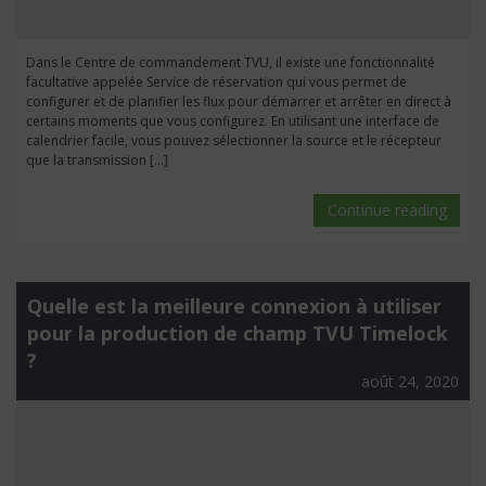
Dans le Centre de commandement TVU, il existe une fonctionnalité
facultative appelée Service de réservation qui vous permet de
configurer et de planifier les flux pour démarrer et arrêter en direct à
certains moments que vous configurez. En utilisant une interface de
calendrier facile, vous pouvez sélectionner la source et le récepteur
que la transmission […]
Continue reading
Quelle est la meilleure connexion à utiliser
pour la production de champ TVU Timelock
?
août 24, 2020