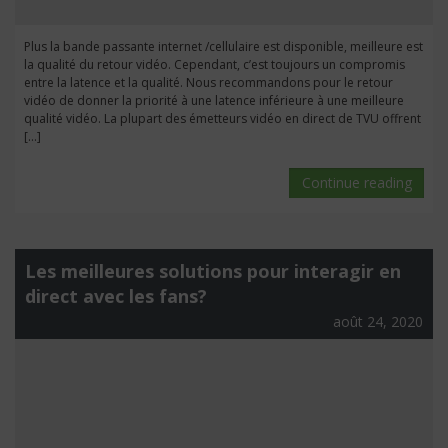
Plus la bande passante internet /cellulaire est disponible, meilleure est
la qualité du retour vidéo. Cependant, c’est toujours un compromis
entre la latence et la qualité. Nous recommandons pour le retour
vidéo de donner la priorité à une latence inférieure à une meilleure
qualité vidéo. La plupart des émetteurs vidéo en direct de TVU offrent
[…]
Continue reading
Les meilleures solutions pour interagir en
direct avec les fans?
août 24, 2020