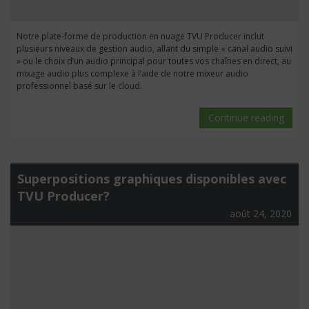
Notre plate-forme de production en nuage TVU Producer inclut
plusieurs niveaux de gestion audio, allant du simple « canal audio suivi
» ou le choix d’un audio principal pour toutes vos chaînes en direct, au
mixage audio plus complexe à l’aide de notre mixeur audio
professionnel basé sur le cloud.
Continue reading
Superpositions graphiques disponibles avec
TVU Producer?
août 24, 2020