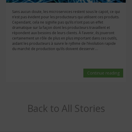
Sans aucun doute, les microservices restent sous le capot, ce qui
n’est pas évident pour les producteurs qui utilisent ces produits.
Cependant, cela ne signifie pas qu’ils n’ont pas un effet
dramatique sur la façon dont les producteurs travaillent et
répondent aux besoins de leurs clients. À l’avenir, ils joueront
certainement un rôle de plus en plus important dans ces outils,
aidant les producteurs à suivre le rythme de l’évolution rapide
du marché de production qu’ils doivent desservir....
Continue reading
Back to All Stories