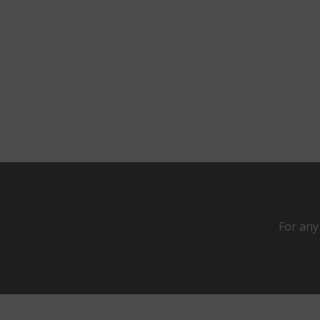
For any