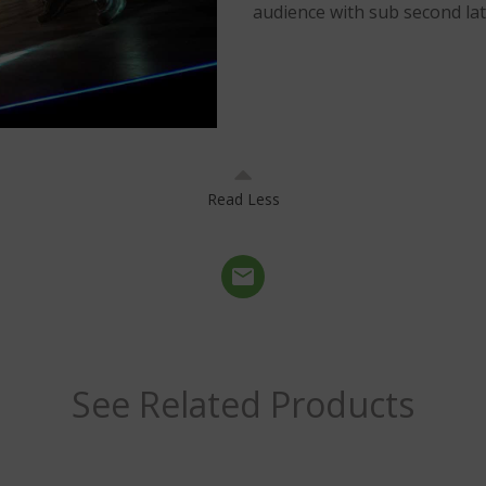
audience with sub second lat
Read Less
See Related Products