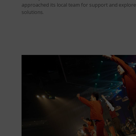
approached its local team for support and explor
solutions.