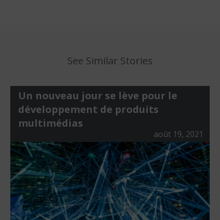
See Similar Stories
Un nouveau jour se lève pour le
développement de produits
multimédias
août 19, 2021