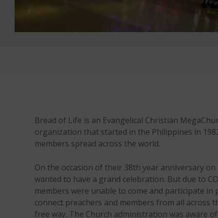
Bread of Life is an Evangelical Christian MegaChur
organization that started in the Philippines in 19
members spread across the world.
On the occasion of their 38th year anniversary on
wanted to have a grand celebration. But due to C
members were unable to come and participate in 
connect preachers and members from all across the
free way. The Church administration was aware 