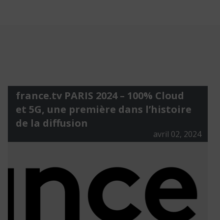
france.tv PARIS 2024 – 100% Cloud
et 5G, une première dans l’histoire
de la diffusion
avril 02, 2024