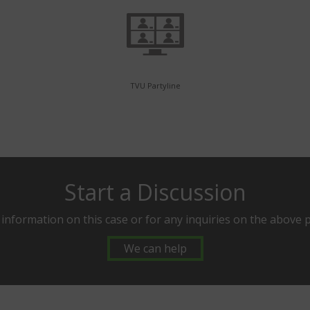
TVU Partyline
Start a Discussion
 information on this case or for any inquiries on the above 
We can help