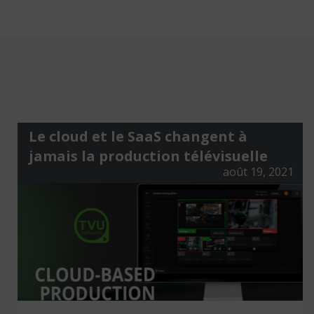
Le cloud et le SaaS changent à
jamais la production télévisuelle
août 19, 2021