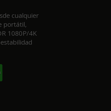
sde cualquier
portátil,
HDR 1080P/4K
estabilidad