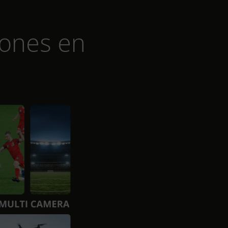
iones en