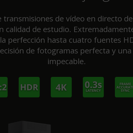
e transmisiones de vídeo en directo de
on calidad de estudio. Extremadamente 
a la perfección hasta cuatro fuentes 
ecisión de fotogramas perfecta y una 
impecable.