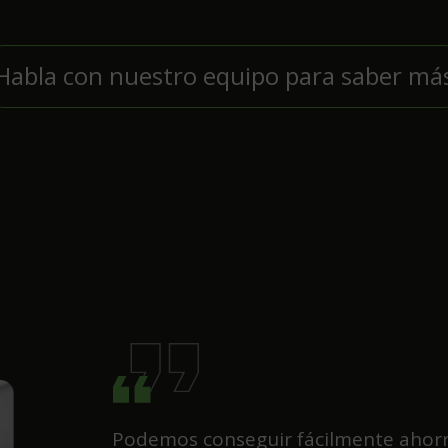
Habla con nuestro equipo para saber má
Podemos conseguir fácilmente ahorr