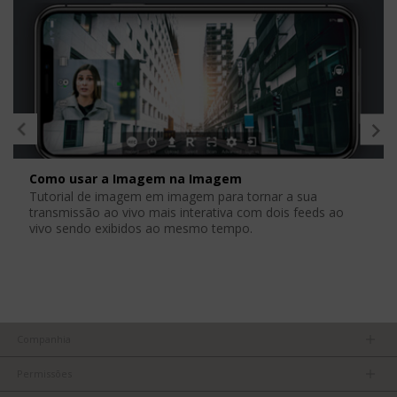
Como usar a Imagem na Imagem
Tutorial de imagem em imagem para tornar a sua
transmissão ao vivo mais interativa com dois feeds ao
vivo sendo exibidos ao mesmo tempo.
Companhia
Nossa equipe
Permissões
Carreiras