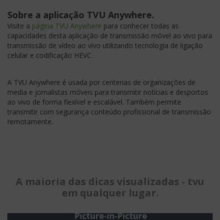
Sobre a aplicação TVU Anywhere.
Visite a
página TVU Anywhere
para conhecer todas as
capacidades desta aplicação de transmissão móvel ao vivo para
transmissão de vídeo ao vivo utilizando tecnologia de ligação
celular e codificação HEVC.
A TVU Anywhere é usada por centenas de organizações de
media e jornalistas móveis para transmitir notícias e desportos
ao vivo de forma flexível e escalável. Também permite
transmitir com segurança conteúdo profissional de transmissão
remotamente.
A maioria das dicas visualizadas - tvu
em qualquer lugar.