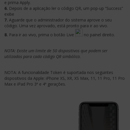
e prima Apply.
6.
Depois de a aplicação ler o código QR, um pop-up “Success”
exibe
7.
Aguarde que o administrador do sistema aprove o seu
código. Uma vez aprovado, está pronto para ir ao vivo.
8.
Para ir ao vivo, prima o botão Live
no painel direito.
NOTA: Existe um limite de 50 dispositivos que podem ser
utilizados para cada código QR simbólico.
NOTA: A funcionalidade Token é suportada nos seguintes
dispositivos da Apple: iPhone XS, XR, XS Max, 11, 11 Pro, 11 Pro
Max e iPad Pro 3ª e 4ª gerações.