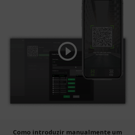
Como introduzir manualmente um