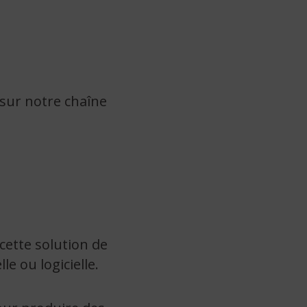
 sur notre chaîne
cette solution de
e ou logicielle.