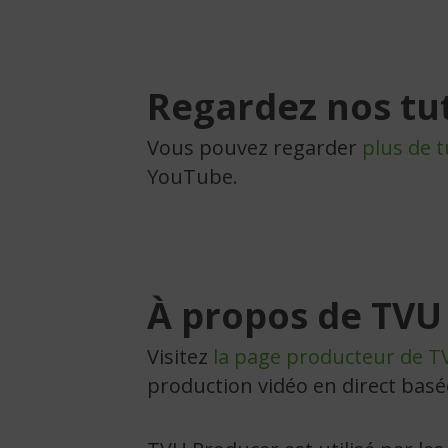
Regardez nos tu
Vous pouvez regarder
plus de t
YouTube.
À propos de TVU
Visitez
la page producteur de T
production vidéo en direct basée 