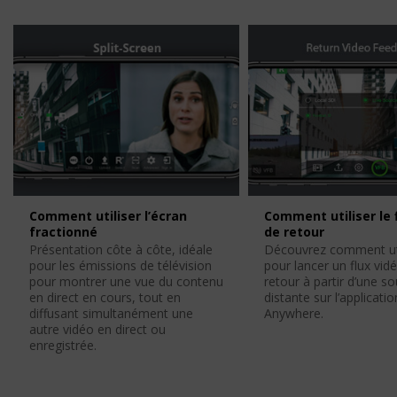
Comment utiliser l’écran
Comment utiliser le 
fractionné
de retour
Présentation côte à côte, idéale
Découvrez comment uti
pour les émissions de télévision
pour lancer un flux vid
pour montrer une vue du contenu
retour à partir d’une s
en direct en cours, tout en
distante sur l’applicati
diffusant simultanément une
Anywhere.
autre vidéo en direct ou
enregistrée.