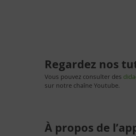
Regardez nos tu
Vous pouvez consulter des
dida
sur notre chaîne Youtube.
À propos de l’ap