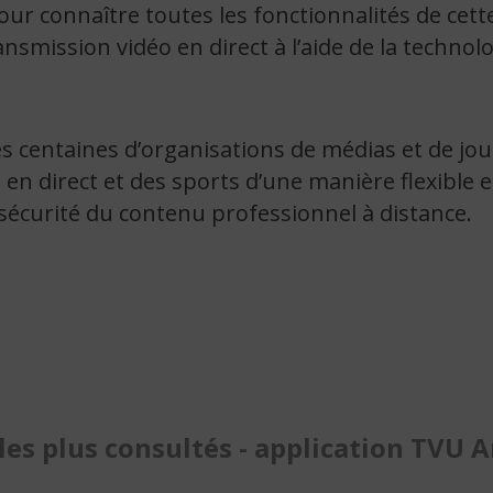
ur connaître toutes les fonctionnalités de cett
ansmission vidéo en direct à l’aide de la technolo
s centaines d’organisations de médias et de jou
n direct et des sports d’une manière flexible et
sécurité du contenu professionnel à distance.
 les plus consultés - application TVU 