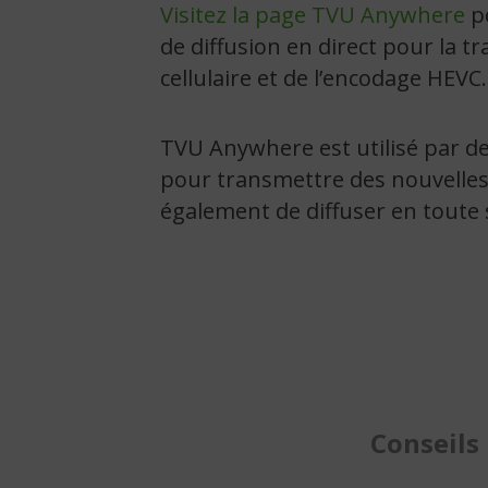
Visitez la page TVU Anywhere
po
de diffusion en direct pour la tr
cellulaire et de l’encodage HEVC.
TVU Anywhere est utilisé par de
pour transmettre des nouvelles e
également de diffuser en toute 
Conseils