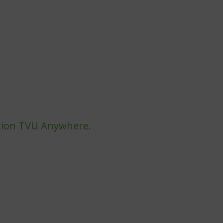
cation TVU Anywhere.