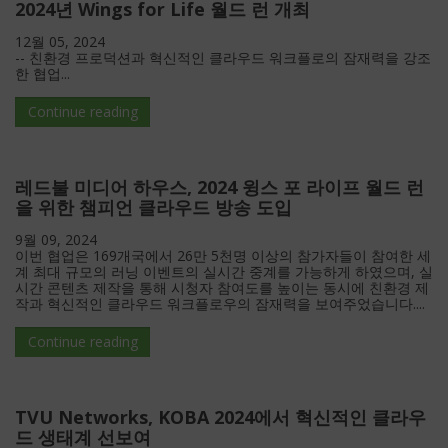
2024년 Wings for Life 월드 런 개최
12월 05, 2024
-- 친환경 프로덕션과 혁신적인 클라우드 워크플로의 잠재력을 강조
한 협업...
Continue reading
레드불 미디어 하우스, 2024 윙스 포 라이프 월드 런
을 위한 챔피언 클라우드 방송 도입
9월 09, 2024
이번 협업은 169개국에서 26만 5천명 이상의 참가자들이 참여한 세
계 최대 규모의 러닝 이벤트의 실시간 중계를 가능하게 하였으며, 실
시간 콘텐츠 제작을 통해 시청자 참여도를 높이는 동시에 친환경 제
작과 혁신적인 클라우드 워크플로우의 잠재력을 보여주었습니다....
Continue reading
TVU Networks, KOBA 2024에서 혁신적인 클라우
드 생태계 선보여