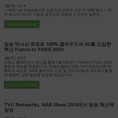
5월 09, 2024
-- NAB Las Vegas에서의 성공적인 데뷔에 이은 두 번째 행보 -- 세
계 최고의 미디어 기업과 공동으로 개발한 선구적인 솔루션...
Continue reading
방송 역사상 최초로 100% 클라우드와 5G를 도입한
혁신 france.tv PARIS 2024
4월 07, 2024
프랑스 텔레비전이 혁신을 통해 5월 8일부터 France.tv Paris 2024
올림픽 채널을 론칭합니다. 프랑스 텔레비전은 TVU 네트워크와 제
휴하여 새로운 100% 클라우드 기반 및 5G/스타링크 네트워크를 통
해 올림픽 성화 봉송을 방송할 예정입니다....
Continue reading
TVU Networks, NAB Show 2024에서 방송 혁신에
앞장