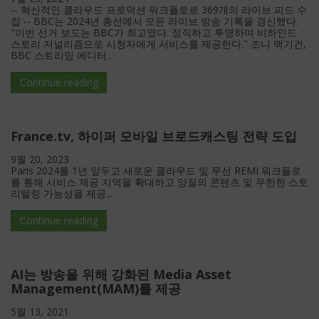
-- 혁신적인 클라우드 프로덕션 워크플로로 369개의 라이브 피드 수
집 -- BBC는 2024년 총선에서 모든 라이브 방송 기록을 경신했다.
"이번 선거 보도는 BBC가 최고였다. 정직하고 투명하며 비하인드
스토리 저널리즘으로 시청자에게 서비스를 제공한다." 조니 맥기건,
BBC 스트리밍 에디터...
Continue reading
France.tv, 하이퍼 모바일 브로드캐스팅 전략 도입
9월 20, 2023
Paris 2024를 1년 앞두고 새로운 클라우드 및 무선 REMI 워크플로
를 통해 서비스 제공 지역을 확대하고 양질의 콘텐츠 및 무한한 스토
리텔링 가능성을 제공...
Continue reading
AI는 방송을 위해 강화된 Media Asset
Management(MAM)를 제공
5월 13, 2021